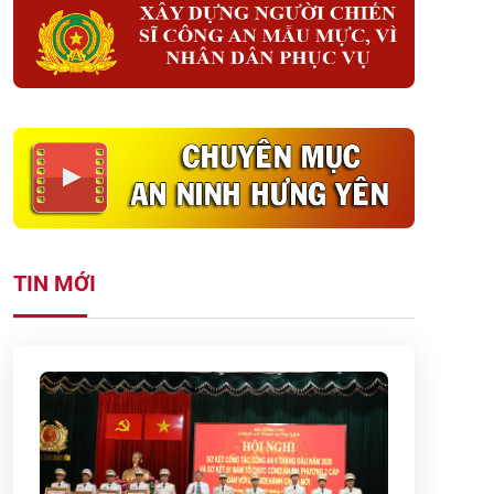
TIN MỚI