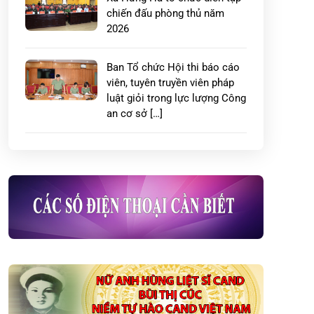
chiến đấu phòng thủ năm
2026
Ban Tổ chức Hội thi báo cáo
viên, tuyên truyền viên pháp
luật giỏi trong lực lượng Công
an cơ sở […]