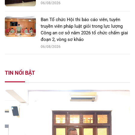
06/08/2026
Ban Tổ chức Hội thi báo cáo viên, tuyên
truyền viên pháp luật giỏi trong lực lượng
Công an cơ sở năm 2026 tổ chức chấm giai
đoạn 2, vòng sơ khảo
06/08/2026
TIN NỔI BẬT