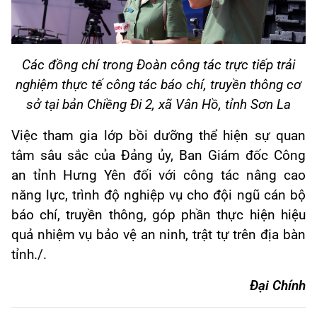
Các đồng chí trong Đoàn công tác trực tiếp trải
nghiệm thực tế công tác báo chí, truyền thông cơ
sở tại bản Chiềng Đi 2, xã Vân Hồ, tỉnh Sơn La
Việc tham gia lớp bồi dưỡng thể hiện sự quan
tâm sâu sắc của Đảng ủy, Ban Giám đốc Công
an tỉnh Hưng Yên đối với công tác nâng cao
năng lực, trình độ nghiệp vụ cho đội ngũ cán bộ
báo chí, truyền thông, góp phần thực hiện hiệu
quả nhiệm vụ bảo vệ an ninh, trật tự trên địa bàn
tỉnh./.
Đại Chính