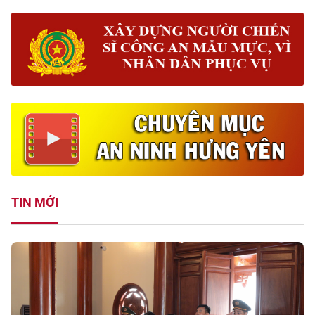
TIN MỚI