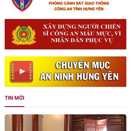
TIN MỚI