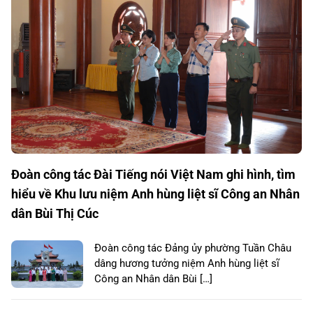
Đoàn công tác Đài Tiếng nói Việt Nam ghi hình, tìm
hiểu về Khu lưu niệm Anh hùng liệt sĩ Công an Nhân
dân Bùi Thị Cúc
Đoàn công tác Đảng ủy phường Tuần Châu
dâng hương tưởng niệm Anh hùng liệt sĩ
Công an Nhân dân Bùi […]