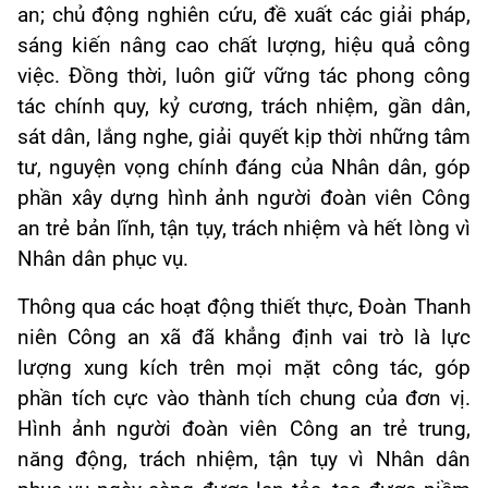
an; chủ động nghiên cứu, đề xuất các giải pháp,
sáng kiến nâng cao chất lượng, hiệu quả công
việc. Đồng thời, luôn giữ vững tác phong công
tác chính quy, kỷ cương, trách nhiệm, gần dân,
sát dân, lắng nghe, giải quyết kịp thời những tâm
tư, nguyện vọng chính đáng của Nhân dân, góp
phần xây dựng hình ảnh người đoàn viên Công
an trẻ bản lĩnh, tận tụy, trách nhiệm và hết lòng vì
Nhân dân phục vụ.
Thông qua các hoạt động thiết thực, Đoàn Thanh
niên Công an xã đã khẳng định vai trò là lực
lượng xung kích trên mọi mặt công tác, góp
phần tích cực vào thành tích chung của đơn vị.
Hình ảnh người đoàn viên Công an trẻ trung,
năng động, trách nhiệm, tận tụy vì Nhân dân