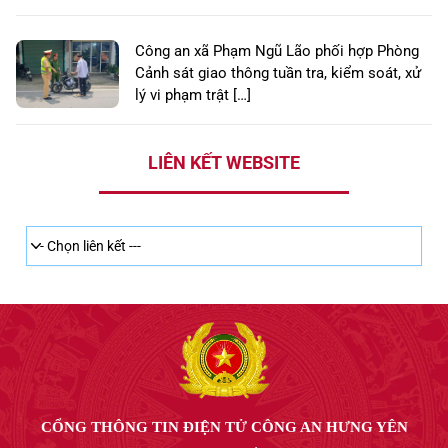
Công an xã Phạm Ngũ Lão phối hợp Phòng
Cảnh sát giao thông tuần tra, kiểm soát, xử
lý vi phạm trật […]
LIÊN KẾT WEBSITE
CỔNG THÔNG TIN ĐIỆN TỬ CÔNG AN HƯNG YÊN