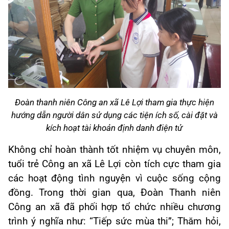
Đoàn thanh niên Công an xã Lê Lợi tham gia thực hiện
hướng dẫn người dân sử dụng các tiện ích số, cài đặt và
kích hoạt tài khoản định danh điện tử
Không chỉ hoàn thành tốt nhiệm vụ chuyên môn,
tuổi trẻ Công an xã Lê Lợi còn tích cực tham gia
các hoạt động tình nguyện vì cuộc sống cộng
đồng. Trong thời gian qua, Đoàn Thanh niên
Công an xã đã phối hợp tổ chức nhiều chương
trình ý nghĩa như: “Tiếp sức mùa thi”; Thăm hỏi,