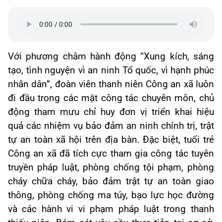
Với phương châm hành động “Xung kích, sáng
tạo, tình nguyện vì an ninh Tổ quốc, vì hạnh phúc
nhân dân”, đoàn viên thanh niên Công an xã luôn
đi đầu trong các mặt công tác chuyên môn, chủ
động tham mưu chỉ huy đơn vị triển khai hiệu
quả các nhiệm vụ bảo đảm an ninh chính trị, trật
tự an toàn xã hội trên địa bàn. Đặc biệt, tuổi trẻ
Công an xã đã tích cực tham gia công tác tuyên
truyền pháp luật, phòng chống tội phạm, phòng
cháy chữa cháy, bảo đảm trật tự an toàn giao
thông, phòng chống ma túy, bạo lực học đường
và các hành vi vi phạm pháp luật trong thanh