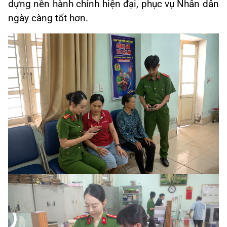
dựng nền hành chính hiện đại, phục vụ Nhân dân
ngày càng tốt hơn.