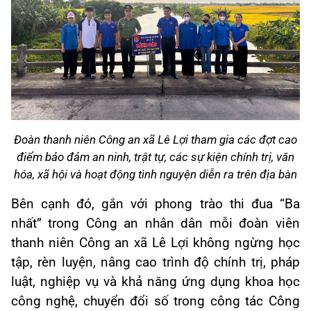
Đoàn thanh niên Công an xã Lê Lợi tham gia các đợt cao
điểm bảo đảm an ninh, trật tự, các sự kiện chính trị, văn
hóa, xã hội và hoạt động tình nguyện diễn ra trên địa bàn
Bên cạnh đó, gắn với phong trào thi đua “Ba
nhất” trong Công an nhân dân mỗi đoàn viên
thanh niên Công an xã Lê Lợi không ngừng học
tập, rèn luyện, nâng cao trình độ chính trị, pháp
luật, nghiệp vụ và khả năng ứng dụng khoa học
công nghệ, chuyển đổi số trong công tác Công