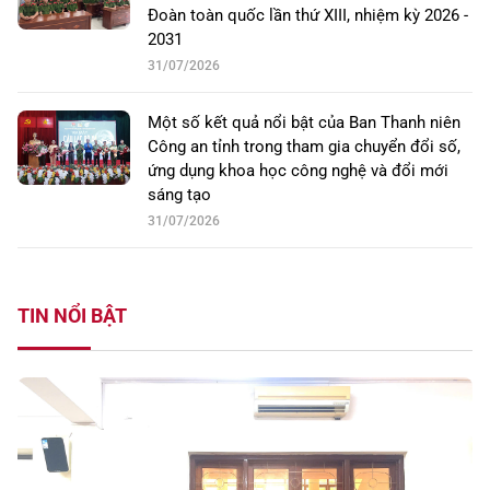
Đoàn toàn quốc lần thứ XIII, nhiệm kỳ 2026 -
2031
31/07/2026
Một số kết quả nổi bật của Ban Thanh niên
Công an tỉnh trong tham gia chuyển đổi số,
ứng dụng khoa học công nghệ và đổi mới
sáng tạo
31/07/2026
TIN NỔI BẬT