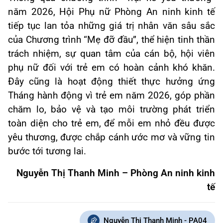
năm 2026, Hội Phụ nữ Phòng An ninh kinh tế
tiếp tục lan tỏa những giá trị nhân văn sâu sắc
của Chương trình “Mẹ đỡ đầu”, thể hiện tinh thần
trách nhiệm, sự quan tâm của cán bộ, hội viên
phụ nữ đối với trẻ em có hoàn cảnh khó khăn.
Đây cũng là hoạt động thiết thực hưởng ứng
Tháng hành động vì trẻ em năm 2026, góp phần
chăm lo, bảo vệ và tạo môi trường phát triển
toàn diện cho trẻ em, để mỗi em nhỏ đều được
yêu thương, được chắp cánh ước mơ và vững tin
bước tới tương lai.
Nguyễn Thị Thanh Minh – Phòng An ninh kinh
tế
Nguyễn Thị Thanh Minh - PA04