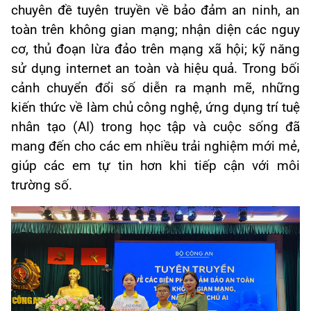
chuyên đề tuyên truyền về bảo đảm an ninh, an
toàn trên không gian mạng; nhận diện các nguy
cơ, thủ đoạn lừa đảo trên mạng xã hội; kỹ năng
sử dụng internet an toàn và hiệu quả. Trong bối
cảnh chuyển đổi số diễn ra mạnh mẽ, những
kiến thức về làm chủ công nghệ, ứng dụng trí tuệ
nhân tạo (AI) trong học tập và cuộc sống đã
mang đến cho các em nhiều trải nghiệm mới mẻ,
giúp các em tự tin hơn khi tiếp cận với môi
trường số.