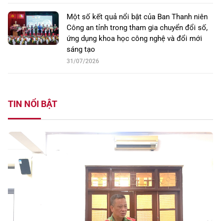
Một số kết quả nổi bật của Ban Thanh niên
Công an tỉnh trong tham gia chuyển đổi số,
ứng dụng khoa học công nghệ và đổi mới
sáng tạo
31/07/2026
TIN NỔI BẬT