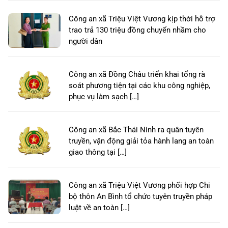
Công an xã Triệu Việt Vương kịp thời hỗ trợ
trao trả 130 triệu đồng chuyển nhầm cho
người dân
Công an xã Đồng Châu triển khai tổng rà
soát phương tiện tại các khu công nghiệp,
phục vụ làm sạch […]
Công an xã Bắc Thái Ninh ra quân tuyên
truyền, vận động giải tỏa hành lang an toàn
giao thông tại […]
Công an xã Triệu Việt Vương phối hợp Chi
bộ thôn An Bình tổ chức tuyên truyền pháp
luật về an toàn […]