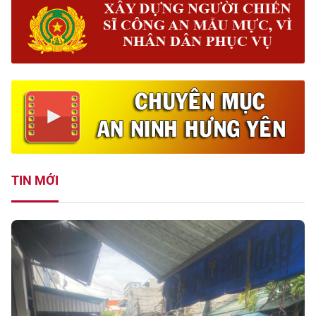
TIN MỚI