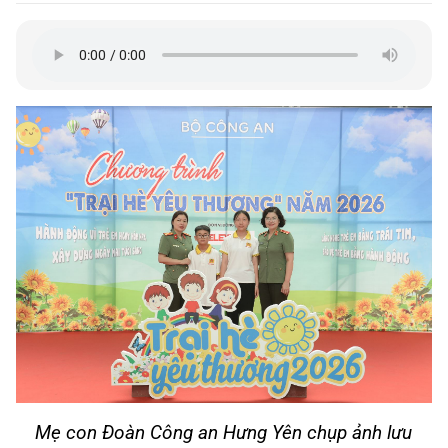
Mẹ con Đoàn Công an Hưng Yên chụp ảnh lưu