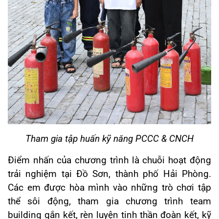
Tham gia tập huấn kỹ năng PCCC & CNCH
Điểm nhấn của chương trình là chuỗi hoạt động
trải nghiệm tại Đồ Sơn, thành phố Hải Phòng.
Các em được hòa mình vào những trò chơi tập
thể sôi động, tham gia chương trình team
building gắn kết, rèn luyện tinh thần đoàn kết, kỹ