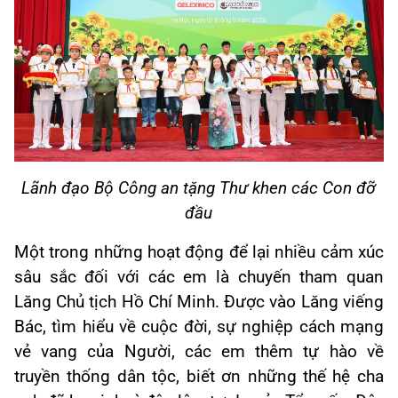
Lãnh đạo Bộ Công an tặng Thư khen các Con đỡ
đầu
Một trong những hoạt động để lại nhiều cảm xúc
sâu sắc đối với các em là chuyến tham quan
Lăng Chủ tịch Hồ Chí Minh. Được vào Lăng viếng
Bác, tìm hiểu về cuộc đời, sự nghiệp cách mạng
vẻ vang của Người, các em thêm tự hào về
truyền thống dân tộc, biết ơn những thế hệ cha