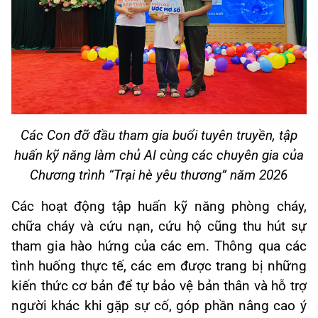
Các Con đỡ đầu tham gia buổi tuyên truyền, tập
huấn kỹ năng làm chủ AI cùng các chuyên gia của
Chương trình “Trại hè yêu thương” năm 2026
Các hoạt động tập huấn kỹ năng phòng cháy,
chữa cháy và cứu nạn, cứu hộ cũng thu hút sự
tham gia hào hứng của các em. Thông qua các
tình huống thực tế, các em được trang bị những
kiến thức cơ bản để tự bảo vệ bản thân và hỗ trợ
người khác khi gặp sự cố, góp phần nâng cao ý