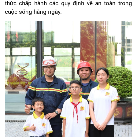
thức chấp hành các quy định về an toàn trong
cuộc sống hằng ngày.