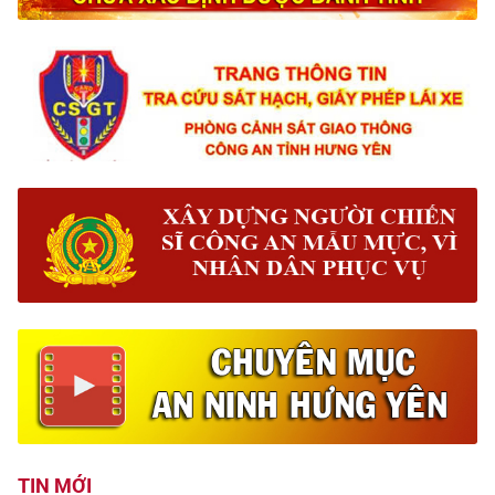
TIN MỚI