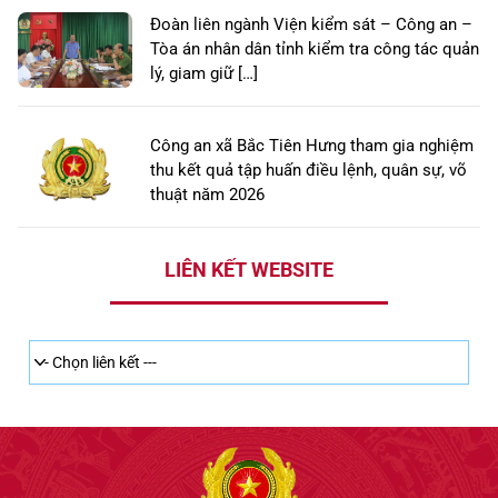
Đoàn liên ngành Viện kiểm sát – Công an –
Tòa án nhân dân tỉnh kiểm tra công tác quản
lý, giam giữ […]
Công an xã Bắc Tiên Hưng tham gia nghiệm
thu kết quả tập huấn điều lệnh, quân sự, võ
thuật năm 2026
LIÊN KẾT WEBSITE