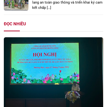
lang an toàn giao thông và triển khai ký cam
kết chấp […]
ĐỌC NHIỀU