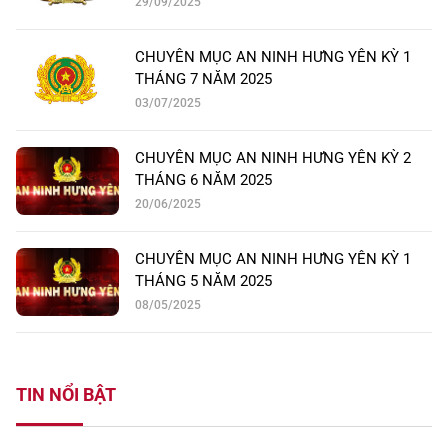
29/09/2025
CHUYÊN MỤC AN NINH HƯNG YÊN KỲ 1
THÁNG 7 NĂM 2025
03/07/2025
CHUYÊN MỤC AN NINH HƯNG YÊN KỲ 2
THÁNG 6 NĂM 2025
20/06/2025
CHUYÊN MỤC AN NINH HƯNG YÊN KỲ 1
THÁNG 5 NĂM 2025
08/05/2025
TIN NỔI BẬT