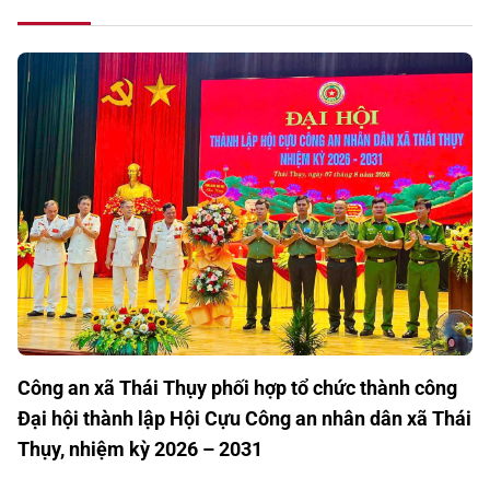
Công an xã Thái Thụy phối hợp tổ chức thành công
Đại hội thành lập Hội Cựu Công an nhân dân xã Thái
Thụy, nhiệm kỳ 2026 – 2031