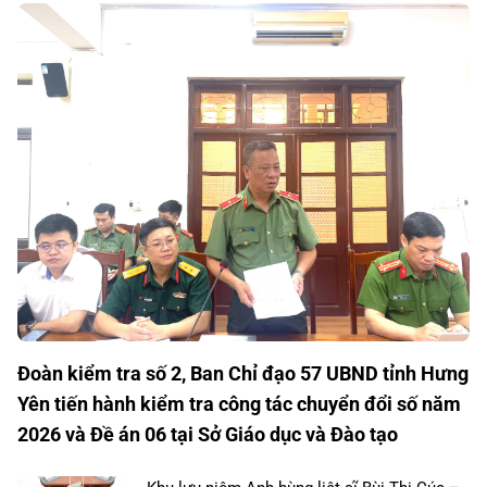
Đoàn kiểm tra số 2, Ban Chỉ đạo 57 UBND tỉnh Hưng
Yên tiến hành kiểm tra công tác chuyển đổi số năm
2026 và Đề án 06 tại Sở Giáo dục và Đào tạo