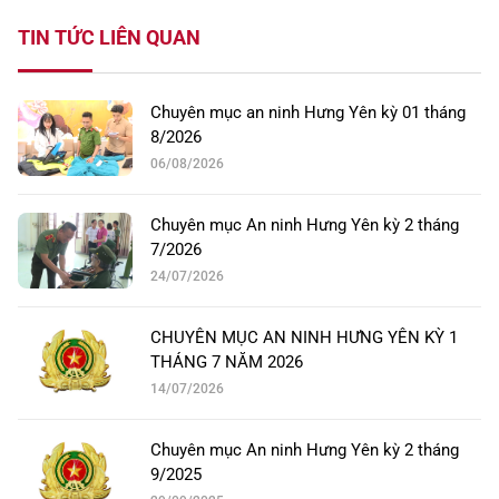
TIN TỨC LIÊN QUAN
Chuyên mục an ninh Hưng Yên kỳ 01 tháng
8/2026
06/08/2026
Chuyên mục An ninh Hưng Yên kỳ 2 tháng
7/2026
24/07/2026
CHUYÊN MỤC AN NINH HƯNG YÊN KỲ 1
THÁNG 7 NĂM 2026
14/07/2026
Chuyên mục An ninh Hưng Yên kỳ 2 tháng
9/2025