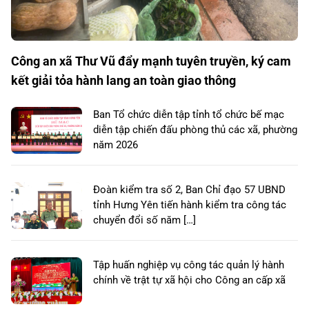
Công an xã Thư Vũ đẩy mạnh tuyên truyền, ký cam
kết giải tỏa hành lang an toàn giao thông
Ban Tổ chức diễn tập tỉnh tổ chức bế mạc
diễn tập chiến đấu phòng thủ các xã, phường
năm 2026
Đoàn kiểm tra số 2, Ban Chỉ đạo 57 UBND
tỉnh Hưng Yên tiến hành kiểm tra công tác
chuyển đổi số năm […]
Tập huấn nghiệp vụ công tác quản lý hành
chính về trật tự xã hội cho Công an cấp xã