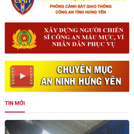
TIN MỚI