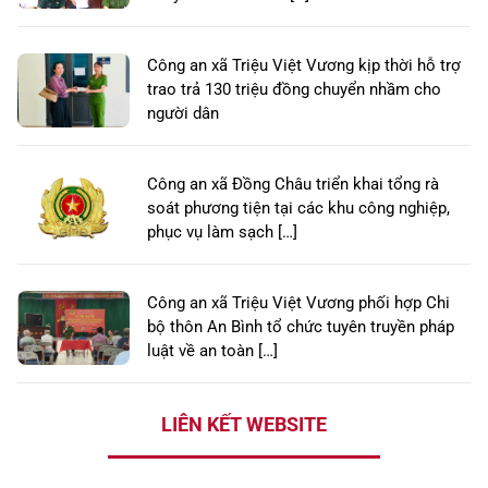
Công an xã Triệu Việt Vương kịp thời hỗ trợ
trao trả 130 triệu đồng chuyển nhầm cho
người dân
Công an xã Đồng Châu triển khai tổng rà
soát phương tiện tại các khu công nghiệp,
phục vụ làm sạch […]
Công an xã Triệu Việt Vương phối hợp Chi
bộ thôn An Bình tổ chức tuyên truyền pháp
luật về an toàn […]
LIÊN KẾT WEBSITE