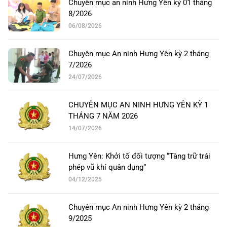
Chuyên mục an ninh Hưng Yên kỳ 01 tháng
8/2026
06/08/2026
Chuyên mục An ninh Hưng Yên kỳ 2 tháng
7/2026
24/07/2026
CHUYÊN MỤC AN NINH HƯNG YÊN KỲ 1
THÁNG 7 NĂM 2026
14/07/2026
Hưng Yên: Khởi tố đối tượng “Tàng trữ trái
phép vũ khí quân dụng”
04/12/2025
Chuyên mục An ninh Hưng Yên kỳ 2 tháng
9/2025