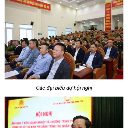
Các đại biểu dự hội nghị