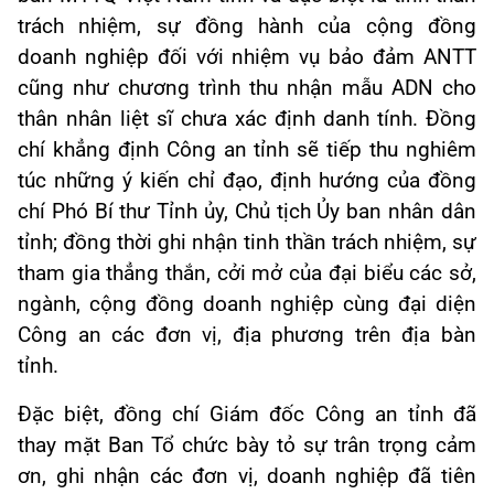
trách nhiệm, sự đồng hành của cộng đồng
doanh nghiệp đối với nhiệm vụ bảo đảm ANTT
cũng như chương trình thu nhận mẫu ADN cho
thân nhân liệt sĩ chưa xác định danh tính. Đồng
chí khẳng định Công an tỉnh sẽ tiếp thu nghiêm
túc những ý kiến chỉ đạo, định hướng của đồng
chí Phó Bí thư Tỉnh ủy, Chủ tịch Ủy ban nhân dân
tỉnh; đồng thời ghi nhận tinh thần trách nhiệm, sự
tham gia thẳng thắn, cởi mở của đại biểu các sở,
ngành, cộng đồng doanh nghiệp cùng đại diện
Công an các đơn vị, địa phương trên địa bàn
tỉnh.
Đặc biệt, đồng chí Giám đốc Công an tỉnh đã
thay mặt Ban Tổ chức bày tỏ sự trân trọng cảm
ơn, ghi nhận các đơn vị, doanh nghiệp đã tiên