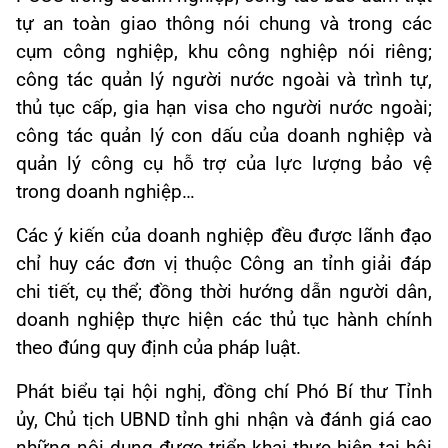
tự an toàn giao thông nói chung và trong các
cụm công nghiệp, khu công nghiệp nói riêng;
công tác quản lý người nước ngoài và trình tự,
thủ tục cấp, gia hạn visa cho người nước ngoài;
công tác quản lý con dấu của doanh nghiệp và
quản lý công cụ hỗ trợ của lực lượng bảo vệ
trong doanh nghiệp…
Các ý kiến của doanh nghiệp đều được lãnh đạo
chỉ huy các đơn vị thuộc Công an tỉnh giải đáp
chi tiết, cụ thể; đồng thời hướng dẫn người dân,
doanh nghiệp thực hiện các thủ tục hành chính
theo đúng quy định của pháp luật.
Phát biểu tại hội nghị, đồng chí Phó Bí thư Tỉnh
ủy, Chủ tịch UBND tỉnh ghi nhận và đánh giá cao