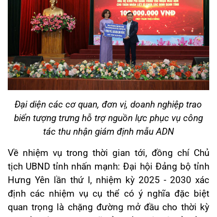
Đại diện các cơ quan, đơn vị, doanh nghiệp trao
biển tượng trưng hỗ trợ nguồn lực phục vụ công
tác thu nhận giám định mẫu ADN
Về nhiệm vụ trong thời gian tới, đồng chí Chủ
tịch UBND tỉnh nhấn mạnh: Đại hội Đảng bộ tỉnh
Hưng Yên lần thứ I, nhiệm kỳ 2025 - 2030 xác
định các nhiệm vụ cụ thể có ý nghĩa đặc biệt
quan trọng là chặng đường mở đầu cho thời kỳ