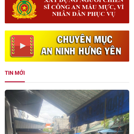
TIN MỚI