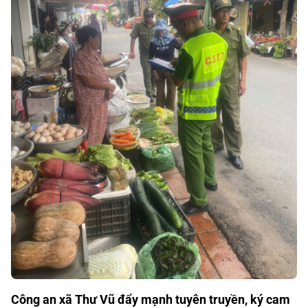
Công an xã Thư Vũ đẩy mạnh tuyên truyền, ký cam