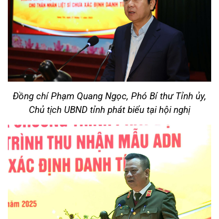
Đồng chí Phạm Quang Ngọc, Phó Bí thư Tỉnh ủy,
Chủ tịch UBND tỉnh phát biểu tại hội nghị