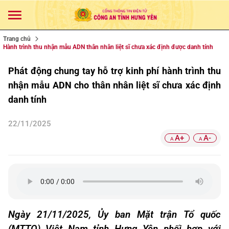
Trang chủ
Hành trình thu nhận mẫu ADN thân nhân liệt sĩ chưa xác định được danh tính
Phát động chung tay hỗ trợ kinh phí hành trình thu
nhận mẫu ADN cho thân nhân liệt sĩ chưa xác định
danh tính
22/11/2025
A+
A-
A
A
Ngày 21/11/2025, Ủy ban Mặt trận Tổ quốc