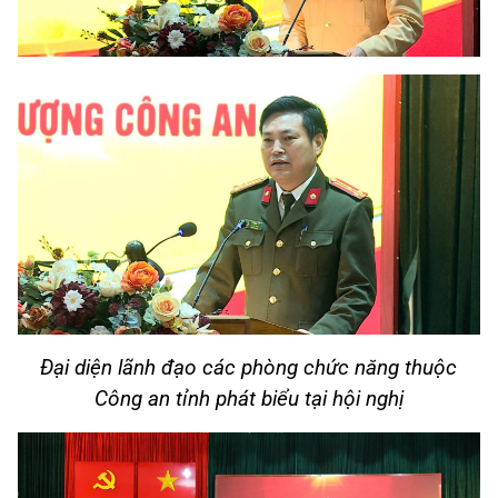
Đại diện lãnh đạo các phòng chức năng thuộc
Công an tỉnh phát biểu tại hội nghị