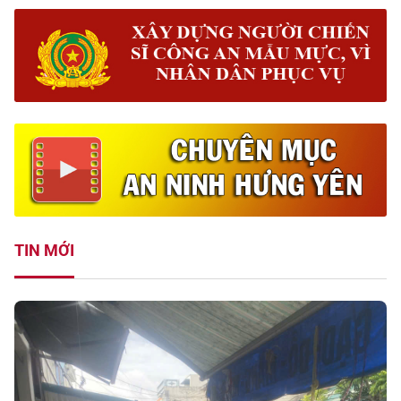
TIN MỚI