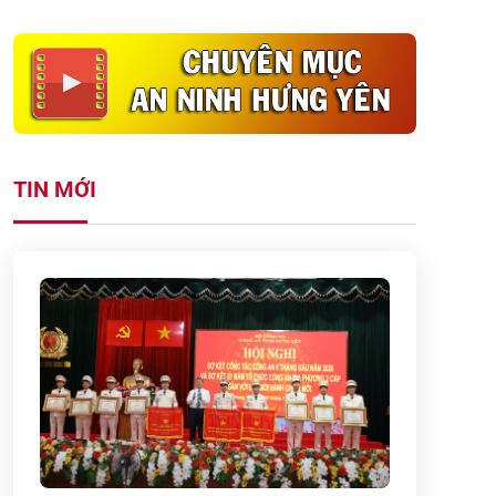
TIN MỚI