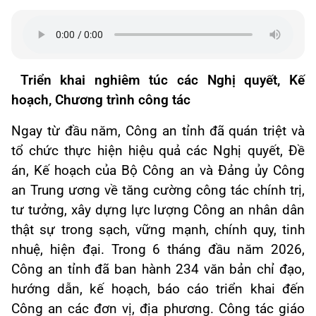
Triển khai nghiêm túc các Nghị quyết, Kế
hoạch, Chương trình công tác
Ngay từ đầu năm, Công an tỉnh đã quán triệt và
tổ chức thực hiện hiệu quả các Nghị quyết, Đề
án, Kế hoạch của Bộ Công an và Đảng ủy Công
an Trung ương về tăng cường công tác chính trị,
tư tưởng, xây dựng lực lượng Công an nhân dân
thật sự trong sạch, vững mạnh, chính quy, tinh
nhuệ, hiện đại. Trong 6 tháng đầu năm 2026,
Công an tỉnh đã ban hành 234 văn bản chỉ đạo,
hướng dẫn, kế hoạch, báo cáo triển khai đến
Công an các đơn vị, địa phương. Công tác giáo