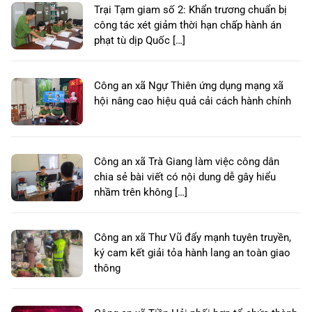
Trại Tạm giam số 2: Khẩn trương chuẩn bị
công tác xét giảm thời hạn chấp hành án
phạt tù dịp Quốc […]
Công an xã Ngự Thiên ứng dụng mạng xã
hội nâng cao hiệu quả cải cách hành chính
Công an xã Trà Giang làm việc công dân
chia sẻ bài viết có nội dung dễ gây hiểu
nhầm trên không […]
Công an xã Thư Vũ đẩy mạnh tuyên truyền,
ký cam kết giải tỏa hành lang an toàn giao
thông