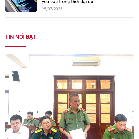
yêu cầu trong thời đại số
25/07/2026
TIN NỔI BẬT