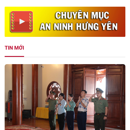
TIN MỚI