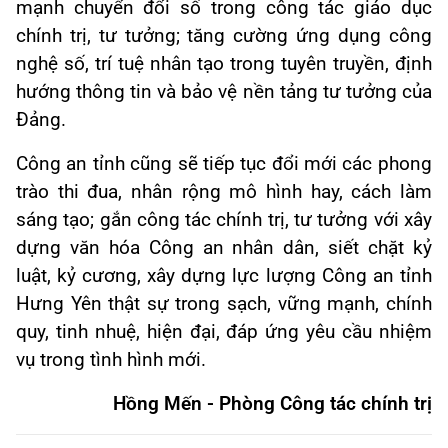
mạnh chuyển đổi số trong công tác giáo dục
chính trị, tư tưởng; tăng cường ứng dụng công
nghệ số, trí tuệ nhân tạo trong tuyên truyền, định
hướng thông tin và bảo vệ nền tảng tư tưởng của
Đảng.
Công an tỉnh cũng sẽ tiếp tục đổi mới các phong
trào thi đua, nhân rộng mô hình hay, cách làm
sáng tạo; gắn công tác chính trị, tư tưởng với xây
dựng văn hóa Công an nhân dân, siết chặt kỷ
luật, kỷ cương, xây dựng lực lượng Công an tỉnh
Hưng Yên thật sự trong sạch, vững mạnh, chính
quy, tinh nhuệ, hiện đại, đáp ứng yêu cầu nhiệm
vụ trong tình hình mới.
Hồng Mến - Phòng Công tác chính trị