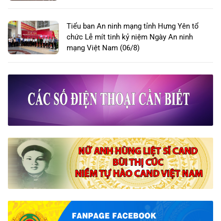
Tiểu ban An ninh mạng tỉnh Hưng Yên tổ
chức Lễ mít tinh kỷ niệm Ngày An ninh
mạng Việt Nam (06/8)