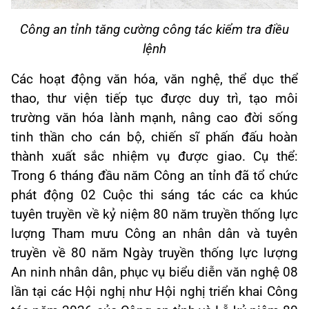
Công an tỉnh tăng cường công tác kiểm tra điều
lệnh
Các hoạt động văn hóa, văn nghệ, thể dục thể
thao, thư viện tiếp tục được duy trì, tạo môi
trường văn hóa lành mạnh, nâng cao đời sống
tinh thần cho cán bộ, chiến sĩ phấn đấu hoàn
thành xuất sắc nhiệm vụ được giao. Cụ thể:
Trong 6 tháng đầu năm Công an tỉnh đã tổ chức
phát động 02 Cuộc thi sáng tác các ca khúc
tuyên truyền về kỷ niệm 80 năm truyền thống lực
lượng Tham mưu Công an nhân dân và tuyên
truyền về 80 năm Ngày truyền thống lực lượng
An ninh nhân dân, phục vụ biểu diễn văn nghệ 08
lần tại các Hội nghị như Hội nghị triển khai Công