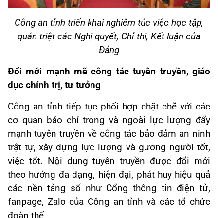
Công an tỉnh triển khai nghiêm túc việc học tập,
quán triệt các Nghị quyết, Chỉ thị, Kết luận của
Đảng
Đổi mới mạnh mẽ công tác tuyên truyền, giáo
dục chính trị, tư tưởng
Công an tỉnh tiếp tục phối hợp chặt chẽ với các
cơ quan báo chí trong và ngoài lực lượng đẩy
mạnh tuyên truyền về công tác bảo đảm an ninh
trật tự, xây dựng lực lượng và gương người tốt,
việc tốt. Nội dung tuyên truyền được đổi mới
theo hướng đa dạng, hiện đại, phát huy hiệu quả
các nền tảng số như Cổng thông tin điện tử,
fanpage, Zalo của Công an tỉnh và các tổ chức
đoàn thể.