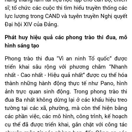
sĩ; tổ chức các cuộc thi tìm hiểu truyền thống các
lực lượng trong CAND và tuyên truyền Nghị quyết
Đại hội XIV của Đảng.
Phát huy hiệu quả các phong trào thi đua, mô
hình sáng tạo
Phong trào thi đua “Vì an ninh Tổ quốc” được
triển khai sâu rộng với phương châm “Nhanh
nhất - Cao nhất - Hiệu quả nhất” được cụ thể hóa
thành những hành động thực tế như Pano, hình
ảnh trực quan sinh động. Trong phong trào thi
đua Ba nhất không dừng lại ở các khẩu hiệu treo
tường tại các xã, phường, mà còn thể hiện bằng
các phần việc, các mô hình, công trình, kế hoạch
cụ thể đã được triển khai, gắn chặt với công tác