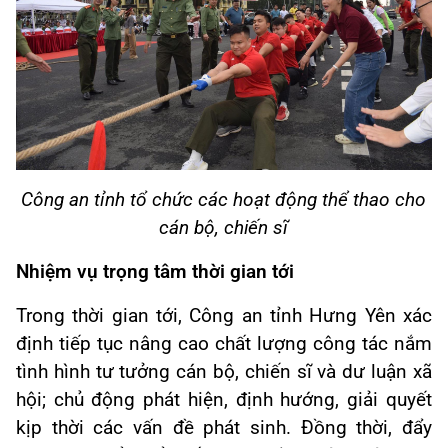
Công an tỉnh tổ chức các hoạt động thể thao cho
cán bộ, chiến sĩ
Nhiệm vụ trọng tâm thời gian tới
Trong thời gian tới, Công an tỉnh Hưng Yên xác
định tiếp tục nâng cao chất lượng công tác nắm
tình hình tư tưởng cán bộ, chiến sĩ và dư luận xã
hội; chủ động phát hiện, định hướng, giải quyết
kịp thời các vấn đề phát sinh. Đồng thời, đẩy