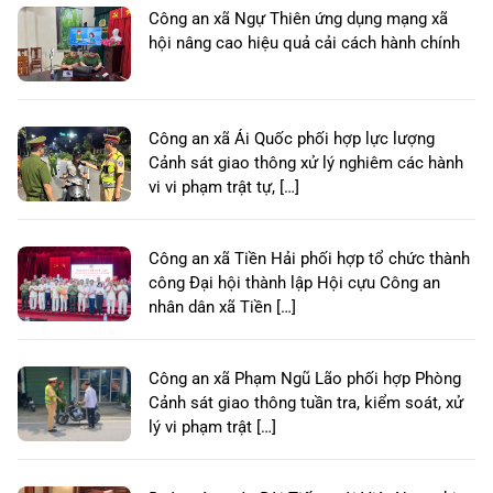
Công an xã Ngự Thiên ứng dụng mạng xã
hội nâng cao hiệu quả cải cách hành chính
Công an xã Ái Quốc phối hợp lực lượng
Cảnh sát giao thông xử lý nghiêm các hành
vi vi phạm trật tự, […]
Công an xã Tiền Hải phối hợp tổ chức thành
công Đại hội thành lập Hội cựu Công an
nhân dân xã Tiền […]
Công an xã Phạm Ngũ Lão phối hợp Phòng
Cảnh sát giao thông tuần tra, kiểm soát, xử
lý vi phạm trật […]