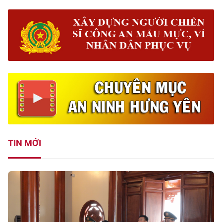
TIN MỚI