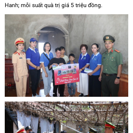
Hanh; mỗi suất quà trị giá 5 triệu đồng.