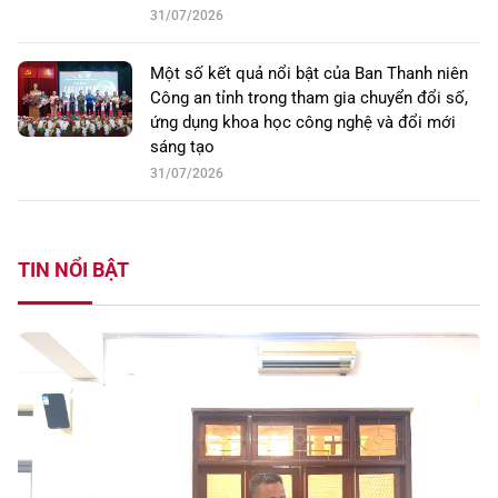
31/07/2026
Một số kết quả nổi bật của Ban Thanh niên
Công an tỉnh trong tham gia chuyển đổi số,
ứng dụng khoa học công nghệ và đổi mới
sáng tạo
31/07/2026
TIN NỔI BẬT