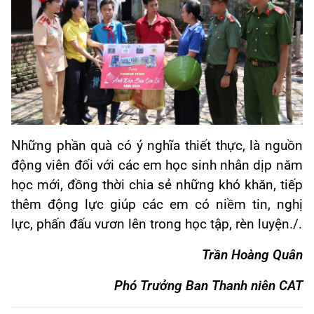
Những phần quà có ý nghĩa thiết thực, là nguồn
động viên đối với các em học sinh nhân dịp năm
học mới, đồng thời chia sẻ những khó khăn, tiếp
thêm động lực giúp các em có niềm tin, nghị
lực, phấn đấu vươn lên trong học tập, rèn luyện./.
Trần Hoàng Quân
Phó Trưởng Ban Thanh niên CAT