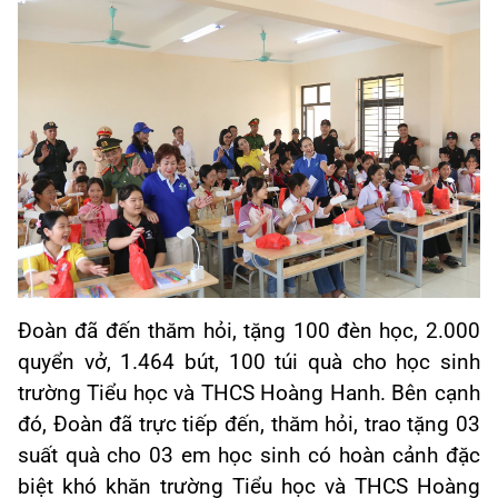
Đoàn đã đến thăm hỏi, tặng 100 đèn học, 2.000
quyển vở,
1.464 bút, 100 túi quà
cho học sinh
trường Tiểu học và THCS Hoàng Hanh. Bên cạnh
đó, Đoàn đã trực tiếp đến, thăm hỏi, trao tặng 03
suất quà cho 03 em học sinh có hoàn cảnh đặc
biệt khó khăn trường Tiểu học và THCS Hoàng