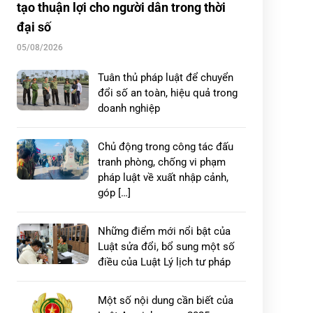
tạo thuận lợi cho người dân trong thời
đại số
05/08/2026
Tuân thủ pháp luật để chuyển
đổi số an toàn, hiệu quả trong
doanh nghiệp
Chủ động trong công tác đấu
tranh phòng, chống vi phạm
pháp luật về xuất nhập cảnh,
góp […]
Những điểm mới nổi bật của
Luật sửa đổi, bổ sung một số
điều của Luật Lý lịch tư pháp
Một số nội dung cần biết của