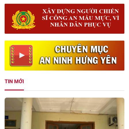
TIN MỚI