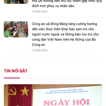
mã QR hướng dẫn thủ tục thăm gặp theo quy
định mới phục vụ nhân dân.
10/08/2026
Công an xã Đồng Bằng tăng cường hướng
dẫn việc thực hiện khai báo tạm trú cho
người nước ngoài và thông báo lưu trú cho
công dân Việt Nam trên hệ thống của Bộ
Công an
10/08/2026
TIN NỔI BẬT