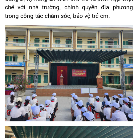
chẽ với nhà trường, chính quyền địa phương
trong công tác chăm sóc, bảo vệ trẻ em.