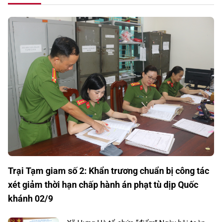
Trại Tạm giam số 2: Khẩn trương chuẩn bị công tác
xét giảm thời hạn chấp hành án phạt tù dịp Quốc
khánh 02/9