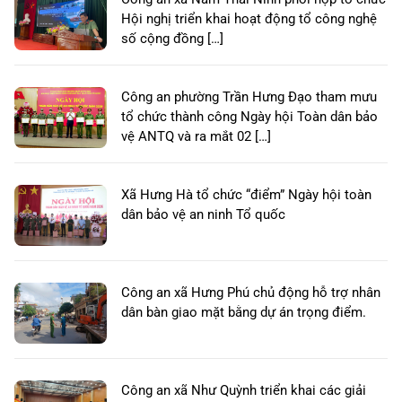
Hội nghị triển khai hoạt động tổ công nghệ
số cộng đồng […]
Công an phường Trần Hưng Đạo tham mưu
tổ chức thành công Ngày hội Toàn dân bảo
vệ ANTQ và ra mắt 02 […]
Xã Hưng Hà tổ chức “điểm” Ngày hội toàn
dân bảo vệ an ninh Tổ quốc
Công an xã Hưng Phú chủ động hỗ trợ nhân
dân bàn giao mặt bằng dự án trọng điểm.
Công an xã Như Quỳnh triển khai các giải