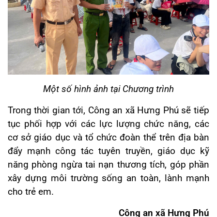
Một số hình ảnh tại Chương trình
Trong thời gian tới, Công an xã Hưng Phú sẽ tiếp
tục phối hợp với các lực lượng chức năng, các
cơ sở giáo dục và tổ chức đoàn thể trên địa bàn
đẩy mạnh công tác tuyên truyền, giáo dục kỹ
năng phòng ngừa tai nạn thương tích, góp phần
xây dựng môi trường sống an toàn, lành mạnh
cho trẻ em.
Công an xã Hưng Phú