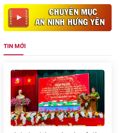
TIN MỚI