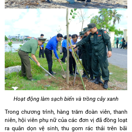
Hoạt động làm sạch biển và trồng cây xanh
Trong chương trình, hàng trăm đoàn viên, thanh
niên, hội viên phụ nữ của các đơn vị đã đồng loạt
ra quân dọn vệ sinh, thu gom rác thải trên bãi