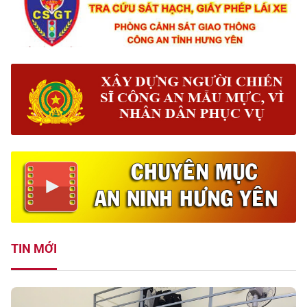
TIN MỚI