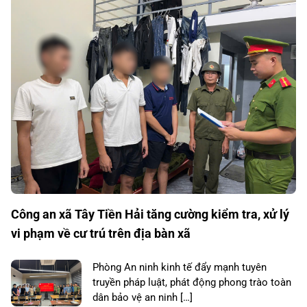
Công an xã Tây Tiền Hải tăng cường kiểm tra, xử lý
vi phạm về cư trú trên địa bàn xã
Phòng An ninh kinh tế đẩy mạnh tuyên
truyền pháp luật, phát động phong trào toàn
dân bảo vệ an ninh […]