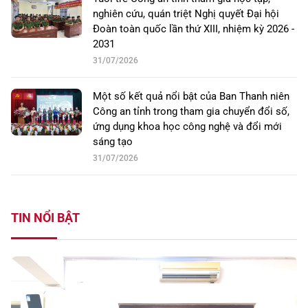
nghiên cứu, quán triệt Nghị quyết Đại hội
Đoàn toàn quốc lần thứ XIII, nhiệm kỳ 2026 -
2031
31/07/2026
Một số kết quả nổi bật của Ban Thanh niên
Công an tỉnh trong tham gia chuyển đổi số,
ứng dụng khoa học công nghệ và đổi mới
sáng tạo
31/07/2026
TIN NỔI BẬT