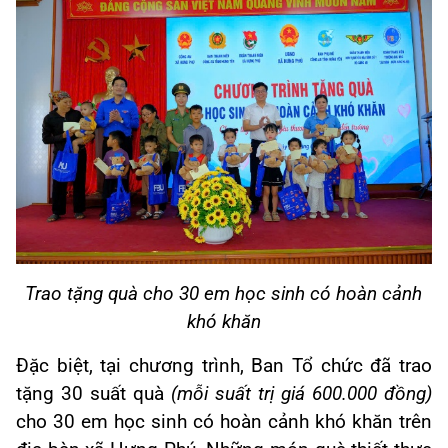
Trao tặng quà cho 30 em học sinh có hoàn cảnh
khó khăn
Đặc biệt, tại chương trình, Ban Tổ chức đã trao
tặng 30 suất quà
(mỗi suất trị giá 600.000 đồng)
cho 30 em học sinh có hoàn cảnh khó khăn trên