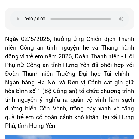
Ngày 02/6/2026, hưởng ứng Chiến dịch Thanh
niên Công an tình nguyện hè và Tháng hành
động vì trẻ em năm 2026, Đoàn Thanh niên - Hội
Phụ nữ Công an tỉnh Hưng Yên đã phối hợp với
Đoàn Thanh niên Trường Đại học Tài chính -
Ngân hàng Hà Nội và Đơn vị Cảnh sát gìn giữ
hòa bình số 1 (Bộ Công an) tổ chức chương trình
tình nguyện ý nghĩa ra quân vệ sinh làm sạch
đường biển Cồn Vành, trồng cây xanh và tặng
quà trẻ em có hoàn cảnh khó khăn” tại xã Hưng
Phú, tỉnh Hưng Yên.