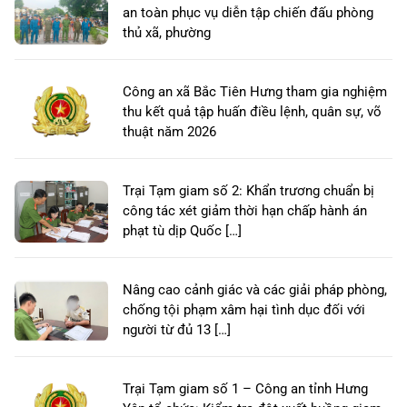
an toàn phục vụ diễn tập chiến đấu phòng
thủ xã, phường
Công an xã Bắc Tiên Hưng tham gia nghiệm
thu kết quả tập huấn điều lệnh, quân sự, võ
thuật năm 2026
Trại Tạm giam số 2: Khẩn trương chuẩn bị
công tác xét giảm thời hạn chấp hành án
phạt tù dịp Quốc […]
Nâng cao cảnh giác và các giải pháp phòng,
chống tội phạm xâm hại tình dục đối với
người từ đủ 13 […]
Trại Tạm giam số 1 – Công an tỉnh Hưng