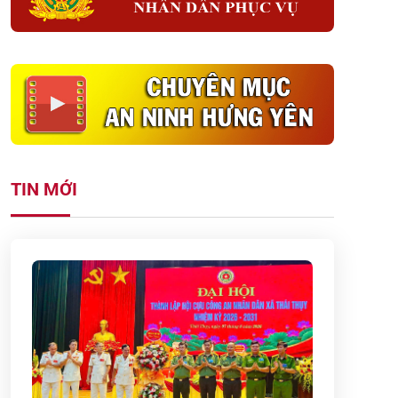
TIN MỚI