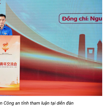
 Công an tỉnh tham luận tại diễn đàn