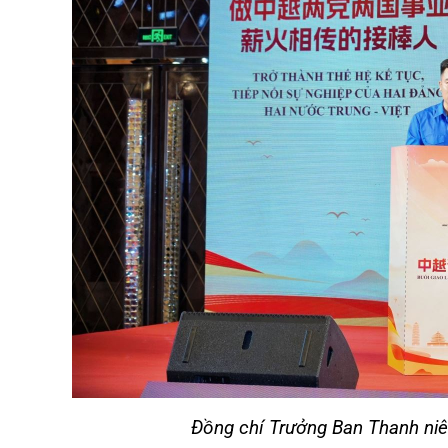
Đồng chí Trưởng Ban Thanh niên