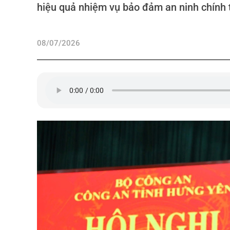
hiệu quả nhiệm vụ bảo đảm an ninh chính trị
08/07/2026