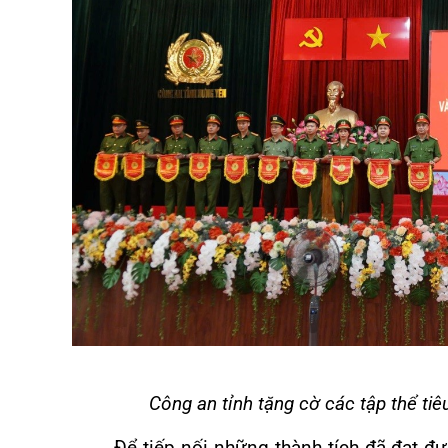
Công an tỉnh tặng cờ các tập thể ti