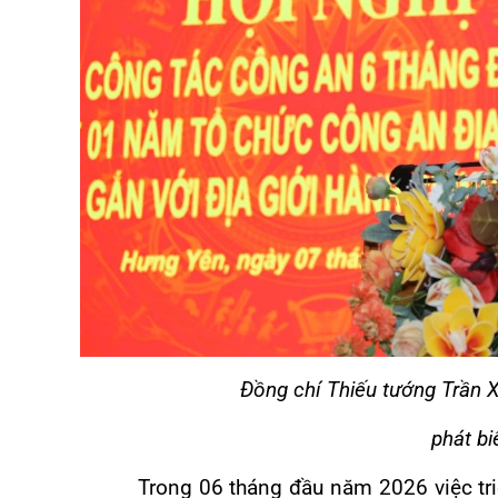
Đồng chí Thiếu tướng Trần 
phát bi
Trong 06 tháng đầu năm 2026 việc triển k