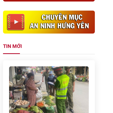
TIN MỚI