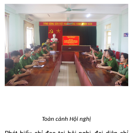
Toàn cảnh Hội nghị