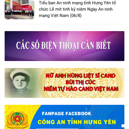
Tiểu ban An ninh mạng tỉnh Hưng Yên tổ
chức Lễ mít tinh kỷ niệm Ngày An ninh
mạng Việt Nam (06/8)