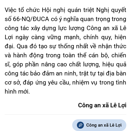
Việc tổ chức Hội nghị quán triệt Nghị quyết
số 66-NQ/ĐUCA có ý nghĩa quan trọng trong
công tác xây dựng lực lượng Công an xã Lê
Lợi ngày càng vững mạnh, chính quy, hiện
đại. Qua đó tạo sự thống nhất về nhận thức
và hành động trong toàn thể cán bộ, chiến
sĩ, góp phần nâng cao chất lượng, hiệu quả
công tác bảo đảm an ninh, trật tự tại địa bàn
cơ sở, đáp ứng yêu cầu, nhiệm vụ trong tình
hình mới.
Công an xã Lê Lợi
Công an xã Lê Lợi