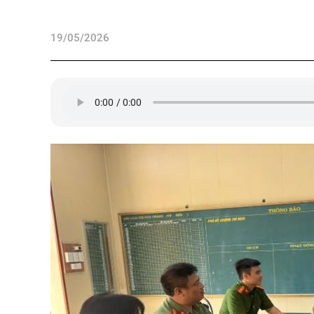
19/05/2026