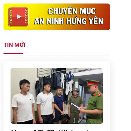
TIN MỚI