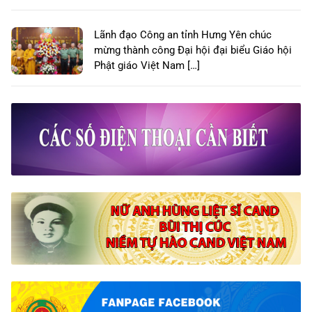
Lãnh đạo Công an tỉnh Hưng Yên chúc
mừng thành công Đại hội đại biểu Giáo hội
Phật giáo Việt Nam […]