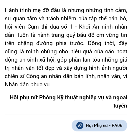
Hành trình mẹ đỡ đầu là nhưng những tình cảm,
sự quan tâm và trách nhiệm của tập thể cán bộ,
hội viên Cụm thi đua số 1 - Khối An ninh nhân
dân luôn là hành trang quý báu để em vững tin
trên chặng đường phía trước. Đồng thời, đây
cũng là minh chứng cho hiệu quả của các hoạt
động an sinh xã hội, góp phần lan tỏa những giá
trị nhân văn tốt đẹp và xây dựng hình ảnh người
chiến sĩ Công an nhân dân bản lĩnh, nhân văn, vì
Nhân dân phục vụ.
Hội phụ nữ Phòng Kỹ thuật nghiệp vụ và ngoại
tuyến
Hội Phụ nữ - PA06