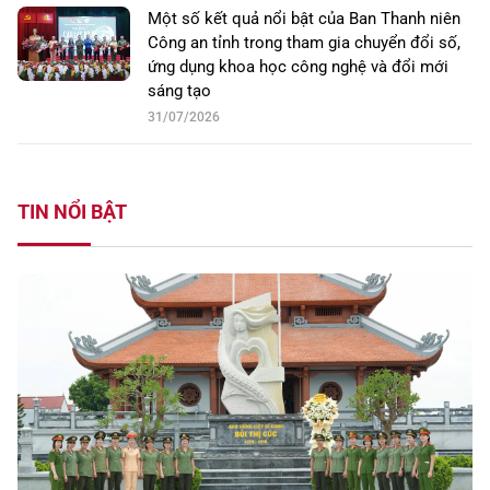
Một số kết quả nổi bật của Ban Thanh niên
Công an tỉnh trong tham gia chuyển đổi số,
ứng dụng khoa học công nghệ và đổi mới
sáng tạo
31/07/2026
TIN NỔI BẬT