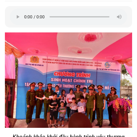
Khoảnh khắc khởi đầu hành trình yêu thương