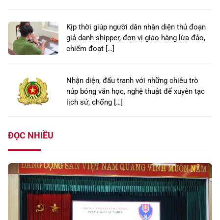
Kịp thời giúp người dân nhận diện thủ đoạn
giả danh shipper, đơn vị giao hàng lừa đảo,
chiếm đoạt […]
Nhận diện, đấu tranh với những chiêu trò
núp bóng văn học, nghệ thuật để xuyên tạc
lịch sử, chống […]
ĐỌC NHIỀU