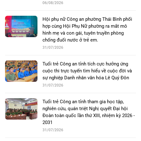
06/08/2026
Hội phụ nữ Công an phường Thái Bình phối
hợp cùng Hội Phụ Nữ phường ra mắt mô
hình mẹ và con gái, tuyên truyền phòng
chống đuối nước ở trẻ em.
31/07/2026
Tuổi trẻ Công an tỉnh tích cực hưởng ứng
cuộc thi trực tuyến tìm hiểu về cuộc đời và
sự nghiệp Danh nhân văn hóa Lê Quý Đôn
31/07/2026
Tuổi trẻ Công an tỉnh tham gia học tập,
nghiên cứu, quán triệt Nghị quyết Đại hội
Đoàn toàn quốc lần thứ XIII, nhiệm kỳ 2026 -
2031
31/07/2026