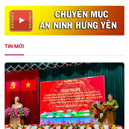
TIN MỚI