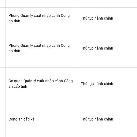
Phòng Quản lý xuất nhập cảnh Công
Thủ tục hành chính
an tỉnh
Phòng Quản lý xuất nhập cảnh Công
Thủ tục hành chính
an tỉnh
Cơ quan Quản lý xuất nhập cảnh Công
Thủ tục hành chính
an cấp tỉnh
Công an cấp xã
Thủ tục hành chính