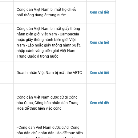
Công dân Việt Nam bị mất hộ chiếu
Xem chi tiết
phổ thông đang ở trong nước
Công dân Việt Nam bị mất giấy thông
hành biên giới Việt Nam - Campuchia
hoặc giấy thông hành biên giới Việt
Xem chi tiết
Nam - Lào hoặc giấy thông hành xuất,
nhập cảnh vùng biên giới Việt Nam -
Trung Quốc ở trong nước
Doanh nhân Việt Nam bị mất thẻ ABTC
Xem chi tiết
Công dân Việt Nam được cử đi Cộng
hòa Cuba, Cộng hòa nhân dân Trung
Xem chi tiết
Hoa để thực hiện việc công
- Công dân Việt Nam được cử đi Cộng
hòa dân chủ nhân dân Lào để thực hiện