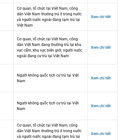
Cơ quan, tổ chức tại Việt Nam; công
dân Việt Nam thường trú ở trong nước
Xem chi tiết
và người nước ngoài đang tạm trú tại
Việt Nam
Cơ quan, tổ chức tại Việt Nam; công
dân Việt Nam đang thường trú tại khu
Xem chi tiết
vực cấm, khu vực biên giới; người nước
ngoài đang cư trú tại Việt Nam
Người không quốc tịch cư trú tại Việt
Xem chi tiết
Nam
Người không quốc tịch cư trú tại Việt
Xem chi tiết
Nam
Cơ quan, tổ chức tại Việt Nam, công
dân Việt Nam thường trú ở trong nước
Xem chi tiết
và người nước ngoài đang tạm trú tại