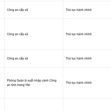
Công an cấp xã
Thủ tục hành chính
Công an cấp xã
Thủ tục hành chính
Công an cấp xã
Thủ tục hành chính
Phòng Quản lý xuất nhập cảnh Công
Thủ tục hành chính
an tỉnh Hưng Yên