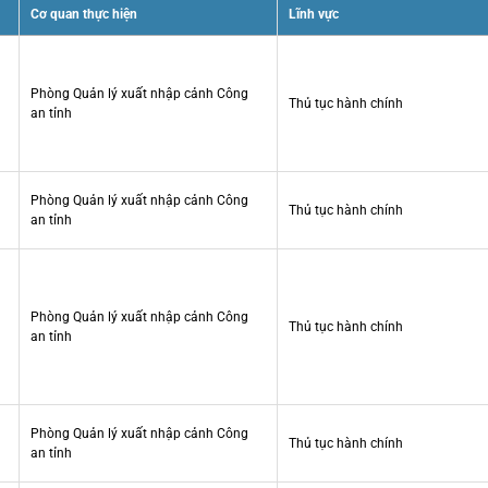
Cơ quan thực hiện
Lĩnh vực
Phòng Quản lý xuất nhập cảnh Công
Thủ tục hành chính
an tỉnh
Phòng Quản lý xuất nhập cảnh Công
Thủ tục hành chính
an tỉnh
Phòng Quản lý xuất nhập cảnh Công
Thủ tục hành chính
an tỉnh
Phòng Quản lý xuất nhập cảnh Công
Thủ tục hành chính
an tỉnh