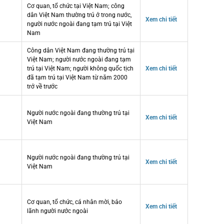
Cơ quan, tổ chức tại Việt Nam; công
dân Việt Nam thường trú ở trong nước,
Xem chi tiết
người nước ngoài đang tạm trú tại Việt
Nam
Công dân Việt Nam đang thường trú tại
Việt Nam; người nước ngoài đang tạm
trú tại Việt Nam; người không quốc tịch
Xem chi tiết
đã tạm trú tại Việt Nam từ năm 2000
trở về trước
Người nước ngoài đang thường trú tại
Xem chi tiết
Việt Nam
Người nước ngoài đang thường trú tại
Xem chi tiết
Việt Nam
Cơ quan, tổ chức, cá nhân mời, bảo
Xem chi tiết
lãnh người nước ngoài