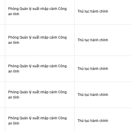
Phòng Quản lý xuất nhập cảnh Công
Thủ tục hành chính
an tỉnh
Phòng Quản lý xuất nhập cảnh Công
Thủ tục hành chính
an tỉnh
Phòng Quản lý xuất nhập cảnh Công
Thủ tục hành chính
an tỉnh
Phòng Quản lý xuất nhập cảnh Công
Thủ tục hành chính
an tỉnh
Phòng Quản lý xuất nhập cảnh Công
Thủ tục hành chính
an tỉnh