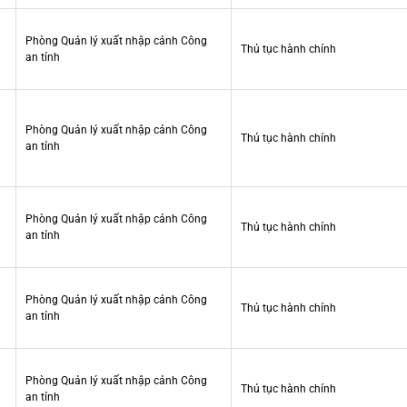
Phòng Quản lý xuất nhập cảnh Công
Thủ tục hành chính
an tỉnh
Phòng Quản lý xuất nhập cảnh Công
Thủ tục hành chính
an tỉnh
Phòng Quản lý xuất nhập cảnh Công
Thủ tục hành chính
an tỉnh
Phòng Quản lý xuất nhập cảnh Công
Thủ tục hành chính
an tỉnh
Phòng Quản lý xuất nhập cảnh Công
Thủ tục hành chính
an tỉnh