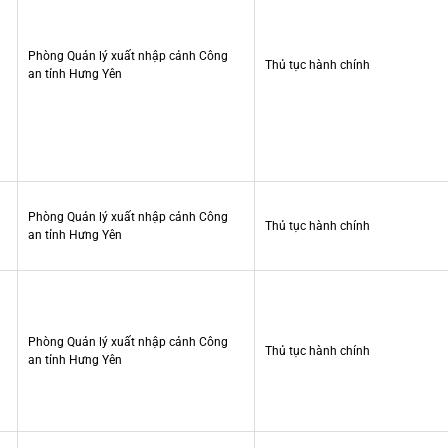
Phòng Quản lý xuất nhập cảnh Công
Thủ tục hành chính
an tỉnh Hưng Yên
Phòng Quản lý xuất nhập cảnh Công
Thủ tục hành chính
an tỉnh Hưng Yên
Phòng Quản lý xuất nhập cảnh Công
Thủ tục hành chính
an tỉnh Hưng Yên