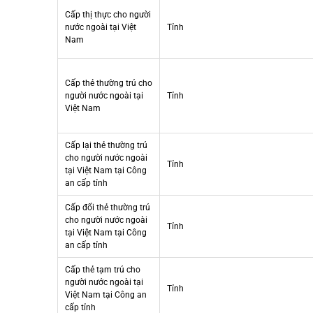
Cấp thị thực cho người
nước ngoài tại Việt
Tỉnh
Nam
Cấp thẻ thường trú cho
người nước ngoài tại
Tỉnh
Việt Nam
Cấp lại thẻ thường trú
cho người nước ngoài
Tỉnh
tại Việt Nam tại Công
an cấp tỉnh
Cấp đổi thẻ thường trú
cho người nước ngoài
Tỉnh
tại Việt Nam tại Công
an cấp tỉnh
Cấp thẻ tạm trú cho
người nước ngoài tại
Tỉnh
Việt Nam tại Công an
cấp tỉnh