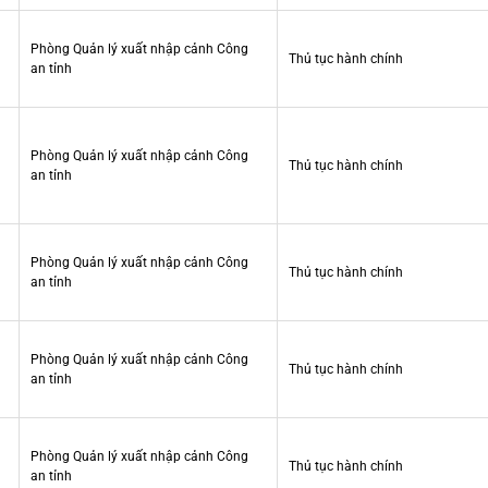
Phòng Quản lý xuất nhập cảnh Công
Thủ tục hành chính
an tỉnh
Phòng Quản lý xuất nhập cảnh Công
Thủ tục hành chính
an tỉnh
Phòng Quản lý xuất nhập cảnh Công
Thủ tục hành chính
an tỉnh
Phòng Quản lý xuất nhập cảnh Công
Thủ tục hành chính
an tỉnh
Phòng Quản lý xuất nhập cảnh Công
Thủ tục hành chính
an tỉnh