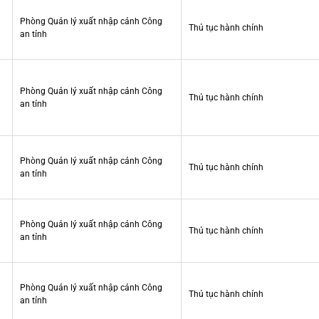
Phòng Quản lý xuất nhập cảnh Công
Thủ tục hành chính
an tỉnh
Phòng Quản lý xuất nhập cảnh Công
Thủ tục hành chính
an tỉnh
Phòng Quản lý xuất nhập cảnh Công
Thủ tục hành chính
an tỉnh
Phòng Quản lý xuất nhập cảnh Công
Thủ tục hành chính
an tỉnh
Phòng Quản lý xuất nhập cảnh Công
Thủ tục hành chính
an tỉnh