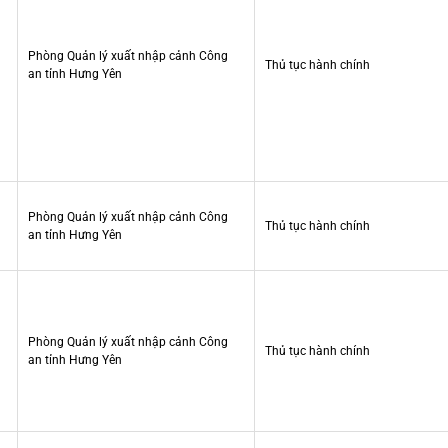
Phòng Quản lý xuất nhập cảnh Công
Thủ tục hành chính
an tỉnh Hưng Yên
Phòng Quản lý xuất nhập cảnh Công
Thủ tục hành chính
an tỉnh Hưng Yên
Phòng Quản lý xuất nhập cảnh Công
Thủ tục hành chính
an tỉnh Hưng Yên