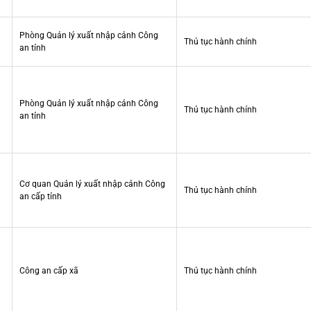
Phòng Quản lý xuất nhập cảnh Công
Thủ tục hành chính
an tỉnh
Phòng Quản lý xuất nhập cảnh Công
Thủ tục hành chính
an tỉnh
Cơ quan Quản lý xuất nhập cảnh Công
Thủ tục hành chính
an cấp tỉnh
Công an cấp xã
Thủ tục hành chính