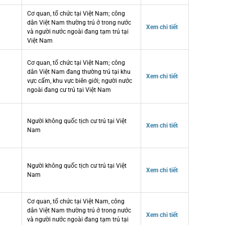
Cơ quan, tổ chức tại Việt Nam; công
dân Việt Nam thường trú ở trong nước
Xem chi tiết
và người nước ngoài đang tạm trú tại
Việt Nam
Cơ quan, tổ chức tại Việt Nam; công
dân Việt Nam đang thường trú tại khu
Xem chi tiết
vực cấm, khu vực biên giới; người nước
ngoài đang cư trú tại Việt Nam
Người không quốc tịch cư trú tại Việt
Xem chi tiết
Nam
Người không quốc tịch cư trú tại Việt
Xem chi tiết
Nam
Cơ quan, tổ chức tại Việt Nam, công
dân Việt Nam thường trú ở trong nước
Xem chi tiết
và người nước ngoài đang tạm trú tại