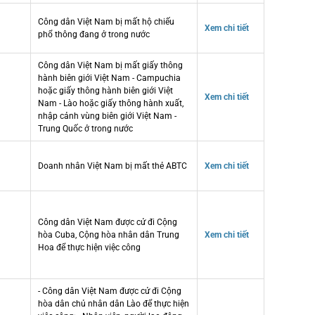
Công dân Việt Nam bị mất hộ chiếu
Xem chi tiết
phổ thông đang ở trong nước
Công dân Việt Nam bị mất giấy thông
hành biên giới Việt Nam - Campuchia
hoặc giấy thông hành biên giới Việt
Xem chi tiết
Nam - Lào hoặc giấy thông hành xuất,
nhập cảnh vùng biên giới Việt Nam -
Trung Quốc ở trong nước
Doanh nhân Việt Nam bị mất thẻ ABTC
Xem chi tiết
Công dân Việt Nam được cử đi Cộng
hòa Cuba, Cộng hòa nhân dân Trung
Xem chi tiết
Hoa để thực hiện việc công
- Công dân Việt Nam được cử đi Cộng
hòa dân chủ nhân dân Lào để thực hiện