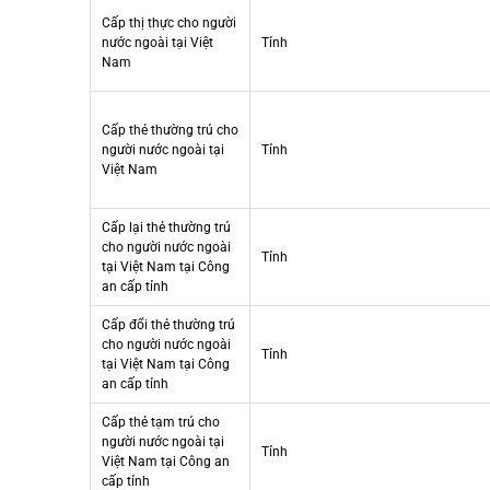
Cấp thị thực cho người
nước ngoài tại Việt
Tỉnh
Nam
Cấp thẻ thường trú cho
người nước ngoài tại
Tỉnh
Việt Nam
Cấp lại thẻ thường trú
cho người nước ngoài
Tỉnh
tại Việt Nam tại Công
an cấp tỉnh
Cấp đổi thẻ thường trú
cho người nước ngoài
Tỉnh
tại Việt Nam tại Công
an cấp tỉnh
Cấp thẻ tạm trú cho
người nước ngoài tại
Tỉnh
Việt Nam tại Công an
cấp tỉnh