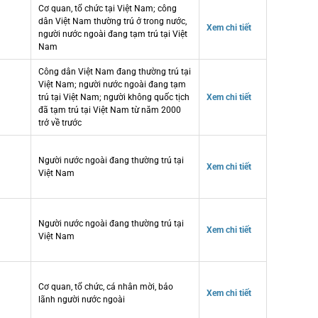
Cơ quan, tổ chức tại Việt Nam; công
dân Việt Nam thường trú ở trong nước,
Xem chi tiết
người nước ngoài đang tạm trú tại Việt
Nam
Công dân Việt Nam đang thường trú tại
Việt Nam; người nước ngoài đang tạm
trú tại Việt Nam; người không quốc tịch
Xem chi tiết
đã tạm trú tại Việt Nam từ năm 2000
trở về trước
Người nước ngoài đang thường trú tại
Xem chi tiết
Việt Nam
Người nước ngoài đang thường trú tại
Xem chi tiết
Việt Nam
Cơ quan, tổ chức, cá nhân mời, bảo
Xem chi tiết
lãnh người nước ngoài