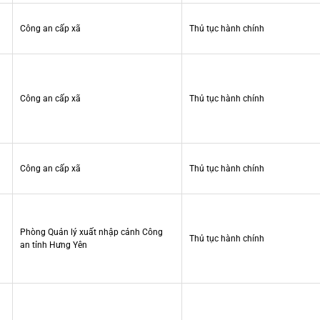
Công an cấp xã
Thủ tục hành chính
Công an cấp xã
Thủ tục hành chính
Công an cấp xã
Thủ tục hành chính
Phòng Quản lý xuất nhập cảnh Công
Thủ tục hành chính
an tỉnh Hưng Yên