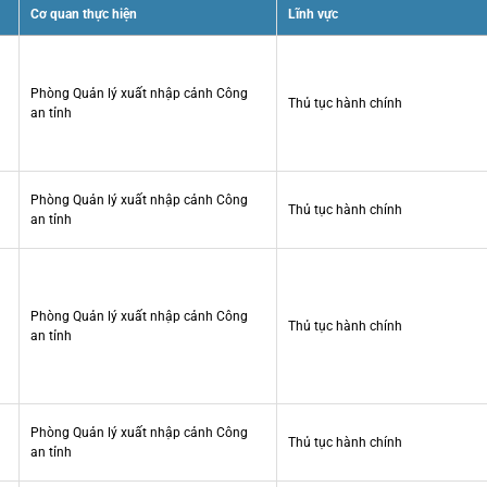
Cơ quan thực hiện
Lĩnh vực
Phòng Quản lý xuất nhập cảnh Công
Thủ tục hành chính
an tỉnh
Phòng Quản lý xuất nhập cảnh Công
Thủ tục hành chính
an tỉnh
Phòng Quản lý xuất nhập cảnh Công
Thủ tục hành chính
an tỉnh
Phòng Quản lý xuất nhập cảnh Công
Thủ tục hành chính
an tỉnh