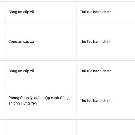
Công an cấp xã
Thủ tục hành chính
Công an cấp xã
Thủ tục hành chính
Công an cấp xã
Thủ tục hành chính
Phòng Quản lý xuất nhập cảnh Công
Thủ tục hành chính
an tỉnh Hưng Yên