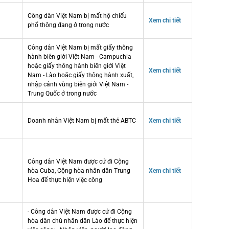
Công dân Việt Nam bị mất hộ chiếu
Xem chi tiết
phổ thông đang ở trong nước
Công dân Việt Nam bị mất giấy thông
hành biên giới Việt Nam - Campuchia
hoặc giấy thông hành biên giới Việt
Xem chi tiết
Nam - Lào hoặc giấy thông hành xuất,
nhập cảnh vùng biên giới Việt Nam -
Trung Quốc ở trong nước
Doanh nhân Việt Nam bị mất thẻ ABTC
Xem chi tiết
Công dân Việt Nam được cử đi Cộng
hòa Cuba, Cộng hòa nhân dân Trung
Xem chi tiết
Hoa để thực hiện việc công
- Công dân Việt Nam được cử đi Cộng
hòa dân chủ nhân dân Lào để thực hiện