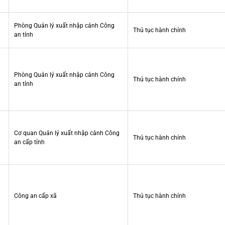
Phòng Quản lý xuất nhập cảnh Công
Thủ tục hành chính
an tỉnh
Phòng Quản lý xuất nhập cảnh Công
Thủ tục hành chính
an tỉnh
Cơ quan Quản lý xuất nhập cảnh Công
Thủ tục hành chính
an cấp tỉnh
Công an cấp xã
Thủ tục hành chính