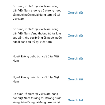
Cơ quan, tổ chức tại Việt Nam; công
dân Việt Nam thường trú ở trong nước
Xem chi tiết
và người nước ngoài đang tạm trú tại
Việt Nam
Cơ quan, tổ chức tại Việt Nam; công
dân Việt Nam đang thường trú tại khu
Xem chi tiết
vực cấm, khu vực biên giới; người nước
ngoài đang cư trú tại Việt Nam
Người không quốc tịch cư trú tại Việt
Xem chi tiết
Nam
Người không quốc tịch cư trú tại Việt
Xem chi tiết
Nam
Cơ quan, tổ chức tại Việt Nam, công
dân Việt Nam thường trú ở trong nước
Xem chi tiết
và người nước ngoài đang tạm trú tại