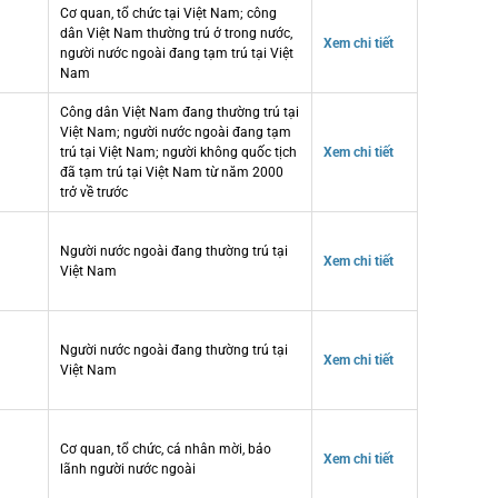
Cơ quan, tổ chức tại Việt Nam; công
dân Việt Nam thường trú ở trong nước,
Xem chi tiết
người nước ngoài đang tạm trú tại Việt
Nam
Công dân Việt Nam đang thường trú tại
Việt Nam; người nước ngoài đang tạm
trú tại Việt Nam; người không quốc tịch
Xem chi tiết
đã tạm trú tại Việt Nam từ năm 2000
trở về trước
Người nước ngoài đang thường trú tại
Xem chi tiết
Việt Nam
Người nước ngoài đang thường trú tại
Xem chi tiết
Việt Nam
Cơ quan, tổ chức, cá nhân mời, bảo
Xem chi tiết
lãnh người nước ngoài