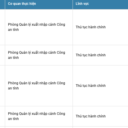
Cơ quan thực hiện
Lĩnh vực
Phòng Quản lý xuất nhập cảnh Công
Thủ tục hành chính
an tỉnh
Phòng Quản lý xuất nhập cảnh Công
Thủ tục hành chính
an tỉnh
Phòng Quản lý xuất nhập cảnh Công
Thủ tục hành chính
an tỉnh
Phòng Quản lý xuất nhập cảnh Công
Thủ tục hành chính
an tỉnh