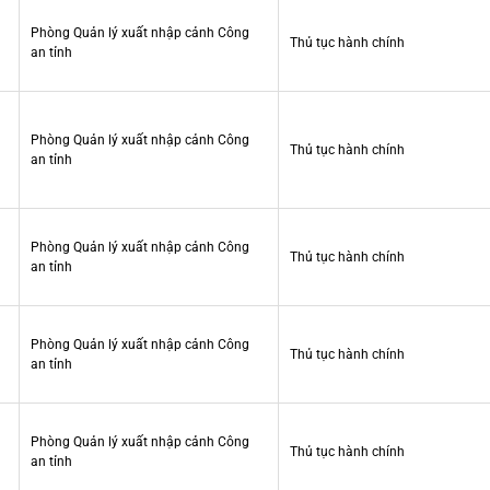
Phòng Quản lý xuất nhập cảnh Công
Thủ tục hành chính
an tỉnh
Phòng Quản lý xuất nhập cảnh Công
Thủ tục hành chính
an tỉnh
Phòng Quản lý xuất nhập cảnh Công
Thủ tục hành chính
an tỉnh
Phòng Quản lý xuất nhập cảnh Công
Thủ tục hành chính
an tỉnh
Phòng Quản lý xuất nhập cảnh Công
Thủ tục hành chính
an tỉnh