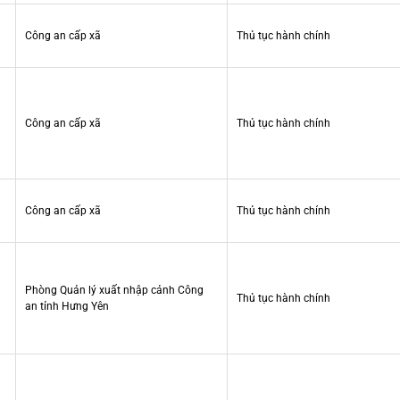
Công an cấp xã
Thủ tục hành chính
Công an cấp xã
Thủ tục hành chính
Công an cấp xã
Thủ tục hành chính
Phòng Quản lý xuất nhập cảnh Công
Thủ tục hành chính
an tỉnh Hưng Yên