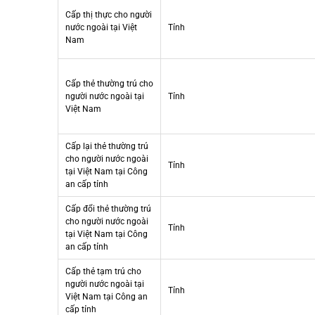
Cấp thị thực cho người
nước ngoài tại Việt
Tỉnh
Nam
Cấp thẻ thường trú cho
người nước ngoài tại
Tỉnh
Việt Nam
Cấp lại thẻ thường trú
cho người nước ngoài
Tỉnh
tại Việt Nam tại Công
an cấp tỉnh
Cấp đổi thẻ thường trú
cho người nước ngoài
Tỉnh
tại Việt Nam tại Công
an cấp tỉnh
Cấp thẻ tạm trú cho
người nước ngoài tại
Tỉnh
Việt Nam tại Công an
cấp tỉnh