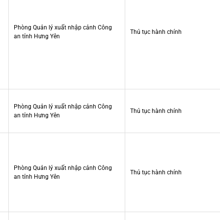
Phòng Quản lý xuất nhập cảnh Công
Thủ tục hành chính
an tỉnh Hưng Yên
Phòng Quản lý xuất nhập cảnh Công
Thủ tục hành chính
an tỉnh Hưng Yên
Phòng Quản lý xuất nhập cảnh Công
Thủ tục hành chính
an tỉnh Hưng Yên