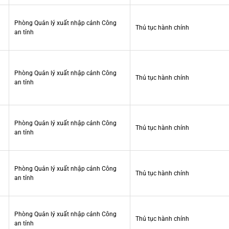
Phòng Quản lý xuất nhập cảnh Công
Thủ tục hành chính
an tỉnh
Phòng Quản lý xuất nhập cảnh Công
Thủ tục hành chính
an tỉnh
Phòng Quản lý xuất nhập cảnh Công
Thủ tục hành chính
an tỉnh
Phòng Quản lý xuất nhập cảnh Công
Thủ tục hành chính
an tỉnh
Phòng Quản lý xuất nhập cảnh Công
Thủ tục hành chính
an tỉnh