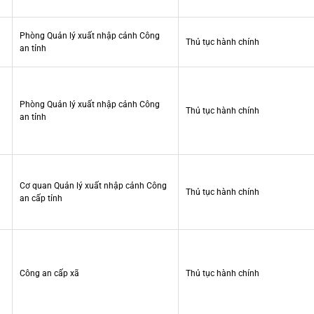
Phòng Quản lý xuất nhập cảnh Công
Thủ tục hành chính
an tỉnh
Phòng Quản lý xuất nhập cảnh Công
Thủ tục hành chính
an tỉnh
Cơ quan Quản lý xuất nhập cảnh Công
Thủ tục hành chính
an cấp tỉnh
Công an cấp xã
Thủ tục hành chính