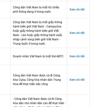
Công dân Việt Nam bị mất hộ chiếu
Xem chi tiết
phổ thông đang ở trong nước
Công dân Việt Nam bị mất giấy thông
hành biên giới Việt Nam - Campuchia
hoặc giấy thông hành biên giới Việt
Xem chi tiết
Nam - Lào hoặc giấy thông hành xuất,
nhập cảnh vùng biên giới Việt Nam -
Trung Quốc ở trong nước
Doanh nhân Việt Nam bị mất thẻ ABTC
Xem chi tiết
Công dân Việt Nam được cử đi Cộng
hòa Cuba, Cộng hòa nhân dân Trung
Xem chi tiết
Hoa để thực hiện việc công
- Công dân Việt Nam được cử đi Cộng
hòa dân chủ nhân dân Lào để thực hiện