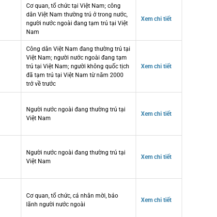
Cơ quan, tổ chức tại Việt Nam; công
dân Việt Nam thường trú ở trong nước,
Xem chi tiết
người nước ngoài đang tạm trú tại Việt
Nam
Công dân Việt Nam đang thường trú tại
Việt Nam; người nước ngoài đang tạm
trú tại Việt Nam; người không quốc tịch
Xem chi tiết
đã tạm trú tại Việt Nam từ năm 2000
trở về trước
Người nước ngoài đang thường trú tại
Xem chi tiết
Việt Nam
Người nước ngoài đang thường trú tại
Xem chi tiết
Việt Nam
Cơ quan, tổ chức, cá nhân mời, bảo
Xem chi tiết
lãnh người nước ngoài