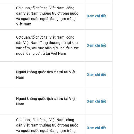
Cơ quan, tổ chức tại Việt Nam; công
dân Việt Nam thường trú ở trong nước
Xem chi tiết
và người nước ngoài đang tạm trú tại
Việt Nam
Cơ quan, tổ chức tại Việt Nam; công
dân Việt Nam đang thường trú tại khu
Xem chi tiết
vực cấm, khu vực biên giới; người nước
ngoài đang cư trú tại Việt Nam
Người không quốc tịch cư trú tại Việt
Xem chi tiết
Nam
Người không quốc tịch cư trú tại Việt
Xem chi tiết
Nam
Cơ quan, tổ chức tại Việt Nam, công
dân Việt Nam thường trú ở trong nước
Xem chi tiết
và người nước ngoài đang tạm trú tại