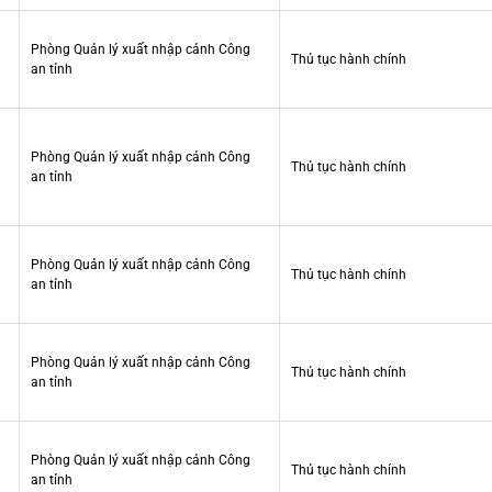
Phòng Quản lý xuất nhập cảnh Công
Thủ tục hành chính
an tỉnh
Phòng Quản lý xuất nhập cảnh Công
Thủ tục hành chính
an tỉnh
Phòng Quản lý xuất nhập cảnh Công
Thủ tục hành chính
an tỉnh
Phòng Quản lý xuất nhập cảnh Công
Thủ tục hành chính
an tỉnh
Phòng Quản lý xuất nhập cảnh Công
Thủ tục hành chính
an tỉnh