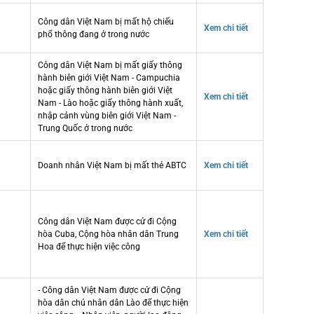
Công dân Việt Nam bị mất hộ chiếu
Xem chi tiết
phổ thông đang ở trong nước
Công dân Việt Nam bị mất giấy thông
hành biên giới Việt Nam - Campuchia
hoặc giấy thông hành biên giới Việt
Xem chi tiết
Nam - Lào hoặc giấy thông hành xuất,
nhập cảnh vùng biên giới Việt Nam -
Trung Quốc ở trong nước
Doanh nhân Việt Nam bị mất thẻ ABTC
Xem chi tiết
Công dân Việt Nam được cử đi Cộng
hòa Cuba, Cộng hòa nhân dân Trung
Xem chi tiết
Hoa để thực hiện việc công
- Công dân Việt Nam được cử đi Cộng
hòa dân chủ nhân dân Lào để thực hiện