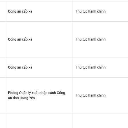
Công an cấp xã
Thủ tục hành chính
Công an cấp xã
Thủ tục hành chính
Công an cấp xã
Thủ tục hành chính
Phòng Quản lý xuất nhập cảnh Công
Thủ tục hành chính
an tỉnh Hưng Yên