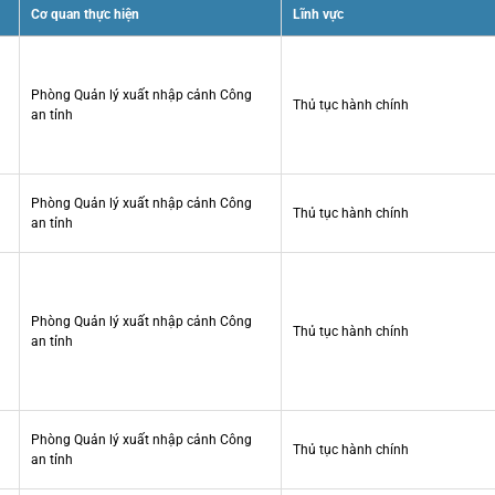
Cơ quan thực hiện
Lĩnh vực
Phòng Quản lý xuất nhập cảnh Công
Thủ tục hành chính
an tỉnh
Phòng Quản lý xuất nhập cảnh Công
Thủ tục hành chính
an tỉnh
Phòng Quản lý xuất nhập cảnh Công
Thủ tục hành chính
an tỉnh
Phòng Quản lý xuất nhập cảnh Công
Thủ tục hành chính
an tỉnh