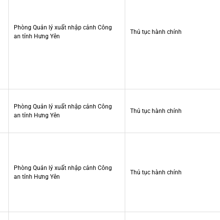
Phòng Quản lý xuất nhập cảnh Công
Thủ tục hành chính
an tỉnh Hưng Yên
Phòng Quản lý xuất nhập cảnh Công
Thủ tục hành chính
an tỉnh Hưng Yên
Phòng Quản lý xuất nhập cảnh Công
Thủ tục hành chính
an tỉnh Hưng Yên