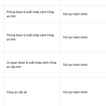
Phòng Quản lý xuất nhập cảnh Công
Thủ tục hành chính
an tỉnh
Phòng Quản lý xuất nhập cảnh Công
Thủ tục hành chính
an tỉnh
Cơ quan Quản lý xuất nhập cảnh Công
Thủ tục hành chính
an cấp tỉnh
Công an cấp xã
Thủ tục hành chính