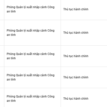
Phòng Quản lý xuất nhập cảnh Công
Thủ tục hành chính
an tỉnh
Phòng Quản lý xuất nhập cảnh Công
Thủ tục hành chính
an tỉnh
Phòng Quản lý xuất nhập cảnh Công
Thủ tục hành chính
an tỉnh
Phòng Quản lý xuất nhập cảnh Công
Thủ tục hành chính
an tỉnh
Phòng Quản lý xuất nhập cảnh Công
Thủ tục hành chính
an tỉnh