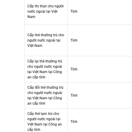
Cấp thị thực cho người
nước ngoài tại Việt
Tỉnh
Nam
Cấp thẻ thường trú cho
người nước ngoài tại
Tỉnh
Việt Nam
Cấp lại thẻ thường trú
cho người nước ngoài
Tỉnh
tại Việt Nam tại Công
an cấp tỉnh
Cấp đổi thẻ thường trú
cho người nước ngoài
Tỉnh
tại Việt Nam tại Công
an cấp tỉnh
Cấp thẻ tạm trú cho
người nước ngoài tại
Tỉnh
Việt Nam tại Công an
cấp tỉnh