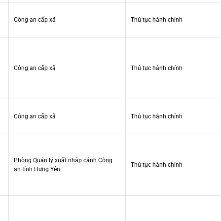
Công an cấp xã
Thủ tục hành chính
Công an cấp xã
Thủ tục hành chính
Công an cấp xã
Thủ tục hành chính
Phòng Quản lý xuất nhập cảnh Công
Thủ tục hành chính
an tỉnh Hưng Yên