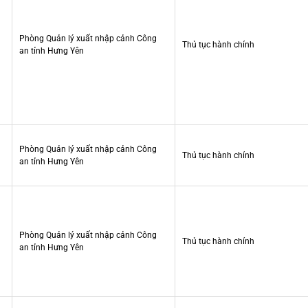
Phòng Quản lý xuất nhập cảnh Công
Thủ tục hành chính
an tỉnh Hưng Yên
Phòng Quản lý xuất nhập cảnh Công
Thủ tục hành chính
an tỉnh Hưng Yên
Phòng Quản lý xuất nhập cảnh Công
Thủ tục hành chính
an tỉnh Hưng Yên