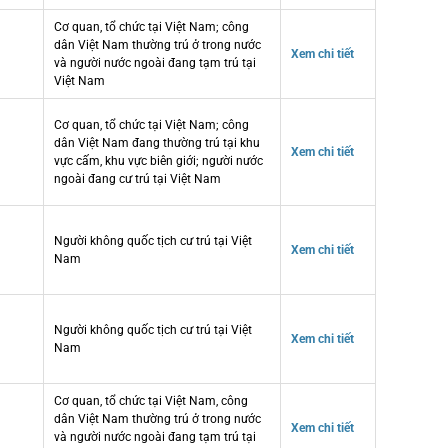
Cơ quan, tổ chức tại Việt Nam; công
dân Việt Nam thường trú ở trong nước
Xem chi tiết
và người nước ngoài đang tạm trú tại
Việt Nam
Cơ quan, tổ chức tại Việt Nam; công
dân Việt Nam đang thường trú tại khu
Xem chi tiết
vực cấm, khu vực biên giới; người nước
ngoài đang cư trú tại Việt Nam
Người không quốc tịch cư trú tại Việt
Xem chi tiết
Nam
Người không quốc tịch cư trú tại Việt
Xem chi tiết
Nam
Cơ quan, tổ chức tại Việt Nam, công
dân Việt Nam thường trú ở trong nước
Xem chi tiết
và người nước ngoài đang tạm trú tại