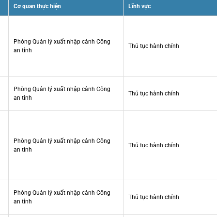
Cơ quan thực hiện
Lĩnh vực
Phòng Quản lý xuất nhập cảnh Công
Thủ tục hành chính
an tỉnh
Phòng Quản lý xuất nhập cảnh Công
Thủ tục hành chính
an tỉnh
Phòng Quản lý xuất nhập cảnh Công
Thủ tục hành chính
an tỉnh
Phòng Quản lý xuất nhập cảnh Công
Thủ tục hành chính
an tỉnh