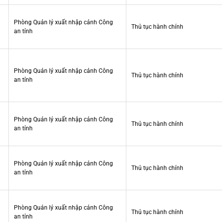
Phòng Quản lý xuất nhập cảnh Công
Thủ tục hành chính
an tỉnh
Phòng Quản lý xuất nhập cảnh Công
Thủ tục hành chính
an tỉnh
Phòng Quản lý xuất nhập cảnh Công
Thủ tục hành chính
an tỉnh
Phòng Quản lý xuất nhập cảnh Công
Thủ tục hành chính
an tỉnh
Phòng Quản lý xuất nhập cảnh Công
Thủ tục hành chính
an tỉnh