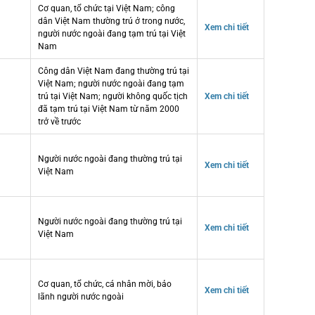
Cơ quan, tổ chức tại Việt Nam; công
dân Việt Nam thường trú ở trong nước,
Xem chi tiết
người nước ngoài đang tạm trú tại Việt
Nam
Công dân Việt Nam đang thường trú tại
Việt Nam; người nước ngoài đang tạm
trú tại Việt Nam; người không quốc tịch
Xem chi tiết
đã tạm trú tại Việt Nam từ năm 2000
trở về trước
Người nước ngoài đang thường trú tại
Xem chi tiết
Việt Nam
Người nước ngoài đang thường trú tại
Xem chi tiết
Việt Nam
Cơ quan, tổ chức, cá nhân mời, bảo
Xem chi tiết
lãnh người nước ngoài