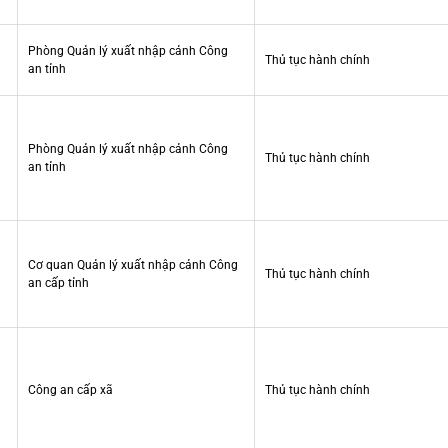
Phòng Quản lý xuất nhập cảnh Công
Thủ tục hành chính
an tỉnh
Phòng Quản lý xuất nhập cảnh Công
Thủ tục hành chính
an tỉnh
Cơ quan Quản lý xuất nhập cảnh Công
Thủ tục hành chính
an cấp tỉnh
Công an cấp xã
Thủ tục hành chính