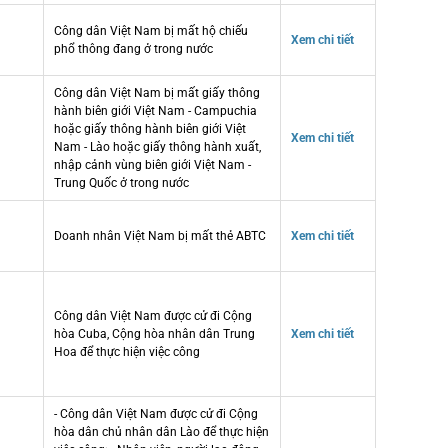
Công dân Việt Nam bị mất hộ chiếu
Xem chi tiết
phổ thông đang ở trong nước
Công dân Việt Nam bị mất giấy thông
hành biên giới Việt Nam - Campuchia
hoặc giấy thông hành biên giới Việt
Xem chi tiết
Nam - Lào hoặc giấy thông hành xuất,
nhập cảnh vùng biên giới Việt Nam -
Trung Quốc ở trong nước
Doanh nhân Việt Nam bị mất thẻ ABTC
Xem chi tiết
Công dân Việt Nam được cử đi Cộng
hòa Cuba, Cộng hòa nhân dân Trung
Xem chi tiết
Hoa để thực hiện việc công
- Công dân Việt Nam được cử đi Cộng
hòa dân chủ nhân dân Lào để thực hiện