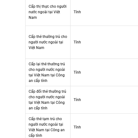
Cấp thị thực cho người
nước ngoài tại Việt
Tỉnh
Nam
Cấp thẻ thường trú cho
người nước ngoài tại
Tỉnh
Việt Nam
Cấp lại thẻ thường trú
cho người nước ngoài
Tỉnh
tại Việt Nam tại Công
an cấp tỉnh
Cấp đổi thẻ thường trú
cho người nước ngoài
Tỉnh
tại Việt Nam tại Công
an cấp tỉnh
Cấp thẻ tạm trú cho
người nước ngoài tại
Tỉnh
Việt Nam tại Công an
cấp tỉnh