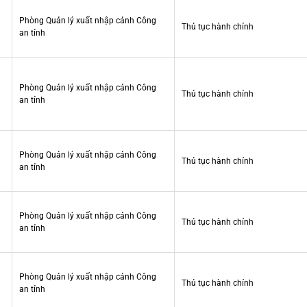
Phòng Quản lý xuất nhập cảnh Công
Thủ tục hành chính
an tỉnh
Phòng Quản lý xuất nhập cảnh Công
Thủ tục hành chính
an tỉnh
Phòng Quản lý xuất nhập cảnh Công
Thủ tục hành chính
an tỉnh
Phòng Quản lý xuất nhập cảnh Công
Thủ tục hành chính
an tỉnh
Phòng Quản lý xuất nhập cảnh Công
Thủ tục hành chính
an tỉnh