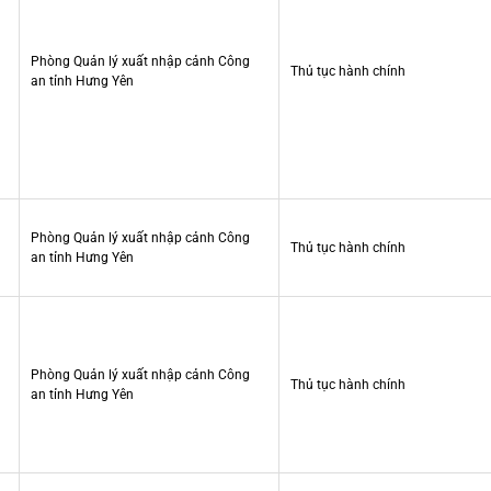
Phòng Quản lý xuất nhập cảnh Công
Thủ tục hành chính
an tỉnh Hưng Yên
Phòng Quản lý xuất nhập cảnh Công
Thủ tục hành chính
an tỉnh Hưng Yên
Phòng Quản lý xuất nhập cảnh Công
Thủ tục hành chính
an tỉnh Hưng Yên