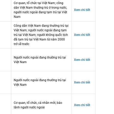
Cơ quan, tổ chức tại Việt Nam; công
dân Việt Nam thường trú ở trong nước,
Xem chi tiết
người nước ngoài đang tạm trú tại Việt
Nam
Công dân Việt Nam đang thường trú tại
Việt Nam; người nước ngoài đang tạm
trú tại Việt Nam; người không quốc tịch
Xem chi tiết
đã tạm trú tại Việt Nam từ năm 2000
trở về trước
Người nước ngoài đang thường trú tại
Xem chi tiết
Việt Nam
Người nước ngoài đang thường trú tại
Xem chi tiết
Việt Nam
Cơ quan, tổ chức, cá nhân mời, bảo
Xem chi tiết
lãnh người nước ngoài