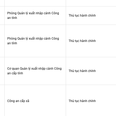
Phòng Quản lý xuất nhập cảnh Công
Thủ tục hành chính
an tỉnh
Phòng Quản lý xuất nhập cảnh Công
Thủ tục hành chính
an tỉnh
Cơ quan Quản lý xuất nhập cảnh Công
Thủ tục hành chính
an cấp tỉnh
Công an cấp xã
Thủ tục hành chính