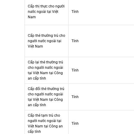
Cấp thị thực cho người
nước ngoài tại Việt
Tỉnh
Nam
Cấp thẻ thường trú cho
người nước ngoài tại
Tỉnh
Việt Nam
Cấp lại thẻ thường trú
cho người nước ngoài
Tỉnh
tại Việt Nam tại Công
an cấp tỉnh
Cấp đổi thẻ thường trú
cho người nước ngoài
Tỉnh
tại Việt Nam tại Công
an cấp tỉnh
Cấp thẻ tạm trú cho
người nước ngoài tại
Tỉnh
Việt Nam tại Công an
cấp tỉnh