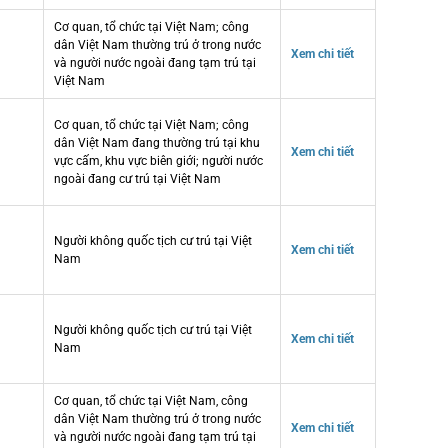
Cơ quan, tổ chức tại Việt Nam; công
dân Việt Nam thường trú ở trong nước
Xem chi tiết
và người nước ngoài đang tạm trú tại
Việt Nam
Cơ quan, tổ chức tại Việt Nam; công
dân Việt Nam đang thường trú tại khu
Xem chi tiết
vực cấm, khu vực biên giới; người nước
ngoài đang cư trú tại Việt Nam
Người không quốc tịch cư trú tại Việt
Xem chi tiết
Nam
Người không quốc tịch cư trú tại Việt
Xem chi tiết
Nam
Cơ quan, tổ chức tại Việt Nam, công
dân Việt Nam thường trú ở trong nước
Xem chi tiết
và người nước ngoài đang tạm trú tại