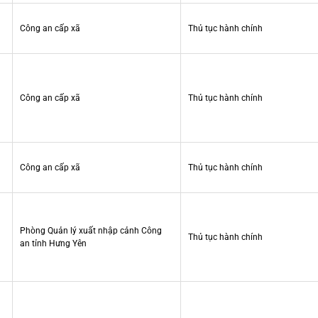
Công an cấp xã
Thủ tục hành chính
Công an cấp xã
Thủ tục hành chính
Công an cấp xã
Thủ tục hành chính
Phòng Quản lý xuất nhập cảnh Công
Thủ tục hành chính
an tỉnh Hưng Yên