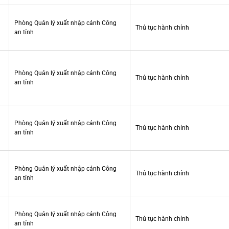
Phòng Quản lý xuất nhập cảnh Công
Thủ tục hành chính
an tỉnh
Phòng Quản lý xuất nhập cảnh Công
Thủ tục hành chính
an tỉnh
Phòng Quản lý xuất nhập cảnh Công
Thủ tục hành chính
an tỉnh
Phòng Quản lý xuất nhập cảnh Công
Thủ tục hành chính
an tỉnh
Phòng Quản lý xuất nhập cảnh Công
Thủ tục hành chính
an tỉnh