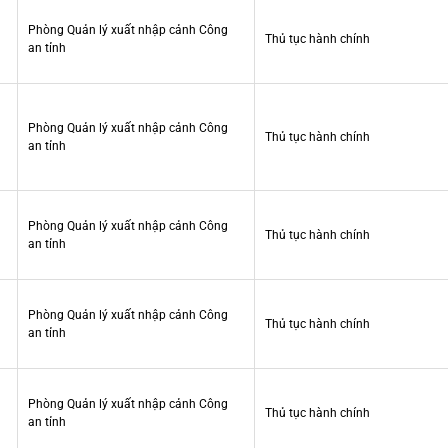
Phòng Quản lý xuất nhập cảnh Công
Thủ tục hành chính
an tỉnh
Phòng Quản lý xuất nhập cảnh Công
Thủ tục hành chính
an tỉnh
Phòng Quản lý xuất nhập cảnh Công
Thủ tục hành chính
an tỉnh
Phòng Quản lý xuất nhập cảnh Công
Thủ tục hành chính
an tỉnh
Phòng Quản lý xuất nhập cảnh Công
Thủ tục hành chính
an tỉnh