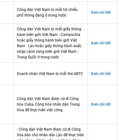
Công dân Việt Nam bị mất hộ chiếu
Xem chi tiết
phổ thông đang ở trong nước
Công dân Việt Nam bị mất giấy thông
hành biên giới Việt Nam - Campuchia
hoặc giấy thông hành biên giới Việt
Xem chi tiết
Nam - Lào hoặc giấy thông hành xuất,
nhập cảnh vùng biên giới Việt Nam -
Trung Quốc ở trong nước
Doanh nhân Việt Nam bị mất thẻ ABTC
Xem chi tiết
Công dân Việt Nam được cử đi Cộng
hòa Cuba, Cộng hòa nhân dân Trung
Xem chi tiết
Hoa để thực hiện việc công
- Công dân Việt Nam được cử đi Cộng
hòa dân chủ nhân dân Lào để thực hiện