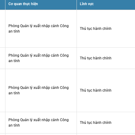
Cơ quan thực hiện
Lĩnh vực
Phòng Quản lý xuất nhập cảnh Công
Thủ tục hành chính
an tỉnh
Phòng Quản lý xuất nhập cảnh Công
Thủ tục hành chính
an tỉnh
Phòng Quản lý xuất nhập cảnh Công
Thủ tục hành chính
an tỉnh
Phòng Quản lý xuất nhập cảnh Công
Thủ tục hành chính
an tỉnh