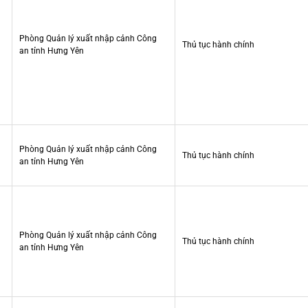
Phòng Quản lý xuất nhập cảnh Công
Thủ tục hành chính
an tỉnh Hưng Yên
Phòng Quản lý xuất nhập cảnh Công
Thủ tục hành chính
an tỉnh Hưng Yên
Phòng Quản lý xuất nhập cảnh Công
Thủ tục hành chính
an tỉnh Hưng Yên