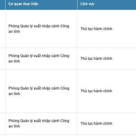
Cơ quan thực hiện
Lĩnh vực
Phòng Quản lý xuất nhập cảnh Công
Thủ tục hành chính
an tỉnh
Phòng Quản lý xuất nhập cảnh Công
Thủ tục hành chính
an tỉnh
Phòng Quản lý xuất nhập cảnh Công
Thủ tục hành chính
an tỉnh
Phòng Quản lý xuất nhập cảnh Công
Thủ tục hành chính
an tỉnh