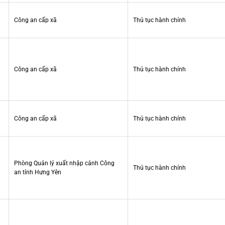
Công an cấp xã
Thủ tục hành chính
Công an cấp xã
Thủ tục hành chính
Công an cấp xã
Thủ tục hành chính
Phòng Quản lý xuất nhập cảnh Công
Thủ tục hành chính
an tỉnh Hưng Yên