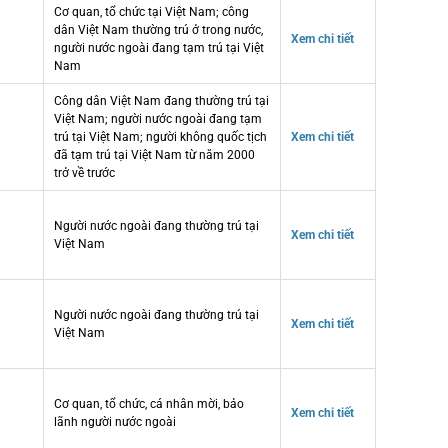
Cơ quan, tổ chức tại Việt Nam; công
dân Việt Nam thường trú ở trong nước,
Xem chi tiết
người nước ngoài đang tạm trú tại Việt
Nam
Công dân Việt Nam đang thường trú tại
Việt Nam; người nước ngoài đang tạm
trú tại Việt Nam; người không quốc tịch
Xem chi tiết
đã tạm trú tại Việt Nam từ năm 2000
trở về trước
Người nước ngoài đang thường trú tại
Xem chi tiết
Việt Nam
Người nước ngoài đang thường trú tại
Xem chi tiết
Việt Nam
Cơ quan, tổ chức, cá nhân mời, bảo
Xem chi tiết
lãnh người nước ngoài