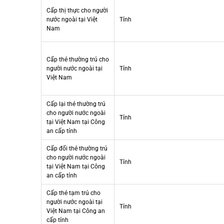
Cấp thị thực cho người
nước ngoài tại Việt
Tỉnh
Nam
Cấp thẻ thường trú cho
người nước ngoài tại
Tỉnh
Việt Nam
Cấp lại thẻ thường trú
cho người nước ngoài
Tỉnh
tại Việt Nam tại Công
an cấp tỉnh
Cấp đổi thẻ thường trú
cho người nước ngoài
Tỉnh
tại Việt Nam tại Công
an cấp tỉnh
Cấp thẻ tạm trú cho
người nước ngoài tại
Tỉnh
Việt Nam tại Công an
cấp tỉnh