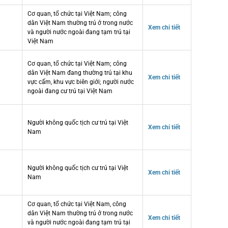
Cơ quan, tổ chức tại Việt Nam; công
dân Việt Nam thường trú ở trong nước
Xem chi tiết
và người nước ngoài đang tạm trú tại
Việt Nam
Cơ quan, tổ chức tại Việt Nam; công
dân Việt Nam đang thường trú tại khu
Xem chi tiết
vực cấm, khu vực biên giới; người nước
ngoài đang cư trú tại Việt Nam
Người không quốc tịch cư trú tại Việt
Xem chi tiết
Nam
Người không quốc tịch cư trú tại Việt
Xem chi tiết
Nam
Cơ quan, tổ chức tại Việt Nam, công
dân Việt Nam thường trú ở trong nước
Xem chi tiết
và người nước ngoài đang tạm trú tại