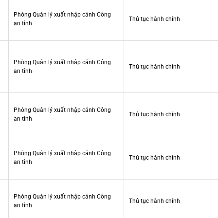
Phòng Quản lý xuất nhập cảnh Công
Thủ tục hành chính
an tỉnh
Phòng Quản lý xuất nhập cảnh Công
Thủ tục hành chính
an tỉnh
Phòng Quản lý xuất nhập cảnh Công
Thủ tục hành chính
an tỉnh
Phòng Quản lý xuất nhập cảnh Công
Thủ tục hành chính
an tỉnh
Phòng Quản lý xuất nhập cảnh Công
Thủ tục hành chính
an tỉnh