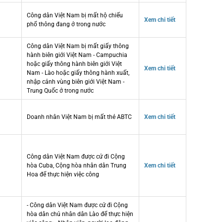
Công dân Việt Nam bị mất hộ chiếu
Xem chi tiết
phổ thông đang ở trong nước
Công dân Việt Nam bị mất giấy thông
hành biên giới Việt Nam - Campuchia
hoặc giấy thông hành biên giới Việt
Xem chi tiết
Nam - Lào hoặc giấy thông hành xuất,
nhập cảnh vùng biên giới Việt Nam -
Trung Quốc ở trong nước
Doanh nhân Việt Nam bị mất thẻ ABTC
Xem chi tiết
Công dân Việt Nam được cử đi Cộng
hòa Cuba, Cộng hòa nhân dân Trung
Xem chi tiết
Hoa để thực hiện việc công
- Công dân Việt Nam được cử đi Cộng
hòa dân chủ nhân dân Lào để thực hiện