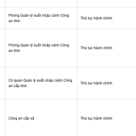
Phòng Quản lý xuất nhập cảnh Công
Thủ tục hành chính
an tỉnh
Phòng Quản lý xuất nhập cảnh Công
Thủ tục hành chính
an tỉnh
Cơ quan Quản lý xuất nhập cảnh Công
Thủ tục hành chính
an cấp tỉnh
Công an cấp xã
Thủ tục hành chính