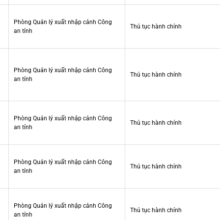
Phòng Quản lý xuất nhập cảnh Công
Thủ tục hành chính
an tỉnh
Phòng Quản lý xuất nhập cảnh Công
Thủ tục hành chính
an tỉnh
Phòng Quản lý xuất nhập cảnh Công
Thủ tục hành chính
an tỉnh
Phòng Quản lý xuất nhập cảnh Công
Thủ tục hành chính
an tỉnh
Phòng Quản lý xuất nhập cảnh Công
Thủ tục hành chính
an tỉnh