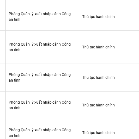
Phòng Quản lý xuất nhập cảnh Công
Thủ tục hành chính
an tỉnh
Phòng Quản lý xuất nhập cảnh Công
Thủ tục hành chính
an tỉnh
Phòng Quản lý xuất nhập cảnh Công
Thủ tục hành chính
an tỉnh
Phòng Quản lý xuất nhập cảnh Công
Thủ tục hành chính
an tỉnh
Phòng Quản lý xuất nhập cảnh Công
Thủ tục hành chính
an tỉnh