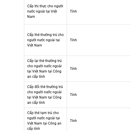
Cấp thị thực cho người
nước ngoài tại Việt
Tỉnh
Nam
Cấp thẻ thường trú cho
người nước ngoài tại
Tỉnh
Việt Nam
Cấp lại thẻ thường trú
cho người nước ngoài
Tỉnh
tại Việt Nam tại Công
an cấp tỉnh
Cấp đổi thẻ thường trú
cho người nước ngoài
Tỉnh
tại Việt Nam tại Công
an cấp tỉnh
Cấp thẻ tạm trú cho
người nước ngoài tại
Tỉnh
Việt Nam tại Công an
cấp tỉnh