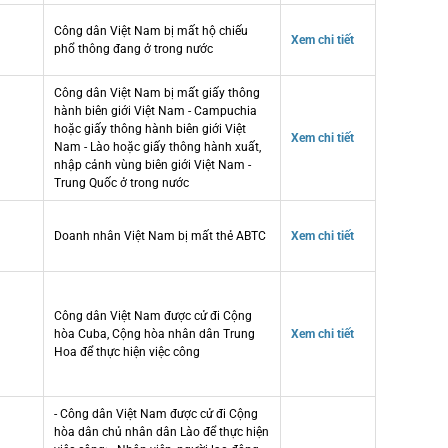
Công dân Việt Nam bị mất hộ chiếu
Xem chi tiết
phổ thông đang ở trong nước
Công dân Việt Nam bị mất giấy thông
hành biên giới Việt Nam - Campuchia
hoặc giấy thông hành biên giới Việt
Xem chi tiết
Nam - Lào hoặc giấy thông hành xuất,
nhập cảnh vùng biên giới Việt Nam -
Trung Quốc ở trong nước
Doanh nhân Việt Nam bị mất thẻ ABTC
Xem chi tiết
Công dân Việt Nam được cử đi Cộng
hòa Cuba, Cộng hòa nhân dân Trung
Xem chi tiết
Hoa để thực hiện việc công
- Công dân Việt Nam được cử đi Cộng
hòa dân chủ nhân dân Lào để thực hiện