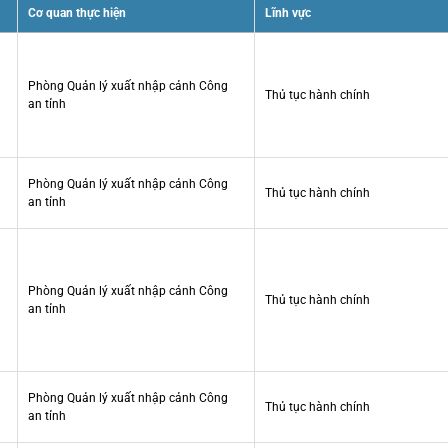
Cơ quan thực hiện
Lĩnh vực
Phòng Quản lý xuất nhập cảnh Công
Thủ tục hành chính
an tỉnh
Phòng Quản lý xuất nhập cảnh Công
Thủ tục hành chính
an tỉnh
Phòng Quản lý xuất nhập cảnh Công
Thủ tục hành chính
an tỉnh
Phòng Quản lý xuất nhập cảnh Công
Thủ tục hành chính
an tỉnh