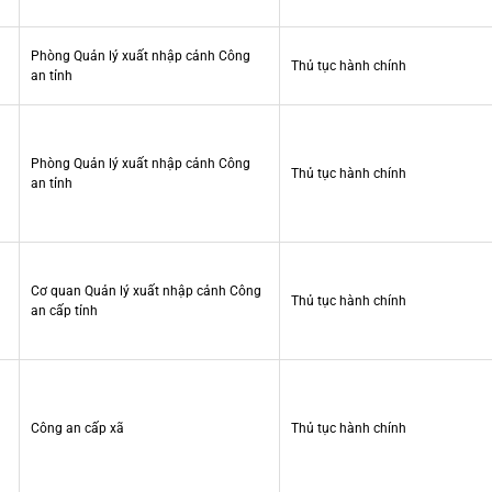
Phòng Quản lý xuất nhập cảnh Công
Thủ tục hành chính
an tỉnh
Phòng Quản lý xuất nhập cảnh Công
Thủ tục hành chính
an tỉnh
Cơ quan Quản lý xuất nhập cảnh Công
Thủ tục hành chính
an cấp tỉnh
Công an cấp xã
Thủ tục hành chính