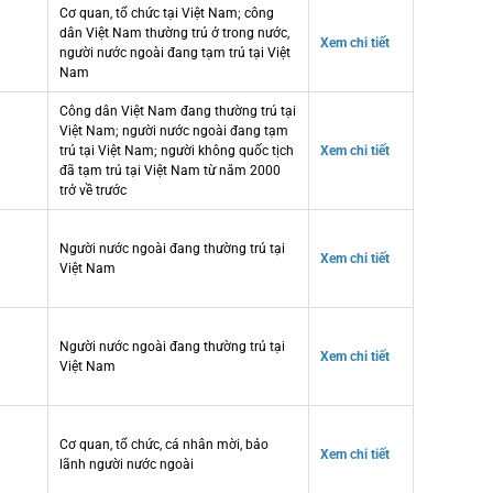
Cơ quan, tổ chức tại Việt Nam; công
dân Việt Nam thường trú ở trong nước,
Xem chi tiết
người nước ngoài đang tạm trú tại Việt
Nam
Công dân Việt Nam đang thường trú tại
Việt Nam; người nước ngoài đang tạm
trú tại Việt Nam; người không quốc tịch
Xem chi tiết
đã tạm trú tại Việt Nam từ năm 2000
trở về trước
Người nước ngoài đang thường trú tại
Xem chi tiết
Việt Nam
Người nước ngoài đang thường trú tại
Xem chi tiết
Việt Nam
Cơ quan, tổ chức, cá nhân mời, bảo
Xem chi tiết
lãnh người nước ngoài