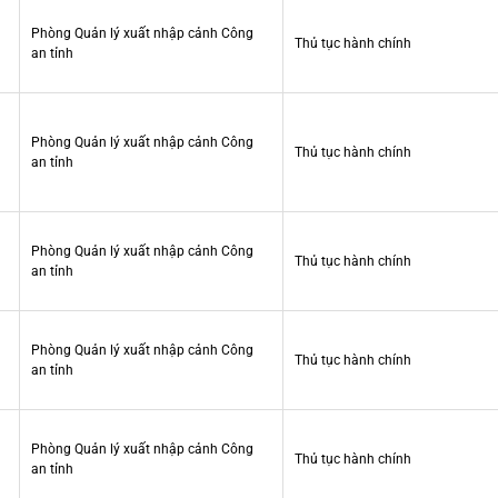
Phòng Quản lý xuất nhập cảnh Công
Thủ tục hành chính
an tỉnh
Phòng Quản lý xuất nhập cảnh Công
Thủ tục hành chính
an tỉnh
Phòng Quản lý xuất nhập cảnh Công
Thủ tục hành chính
an tỉnh
Phòng Quản lý xuất nhập cảnh Công
Thủ tục hành chính
an tỉnh
Phòng Quản lý xuất nhập cảnh Công
Thủ tục hành chính
an tỉnh