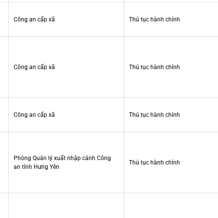
Công an cấp xã
Thủ tục hành chính
Công an cấp xã
Thủ tục hành chính
Công an cấp xã
Thủ tục hành chính
Phòng Quản lý xuất nhập cảnh Công
Thủ tục hành chính
an tỉnh Hưng Yên