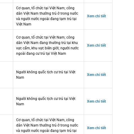
Cơ quan, tổ chức tại Việt Nam; công
dân Việt Nam thường trú ở trong nước
Xem chi tiết
và người nước ngoài đang tạm trú tại
Việt Nam
Cơ quan, tổ chức tại Việt Nam; công
dân Việt Nam đang thường trú tại khu
Xem chi tiết
vực cấm, khu vực biên giới; người nước
ngoài đang cư trú tại Việt Nam
Người không quốc tịch cư trú tại Việt
Xem chi tiết
Nam
Người không quốc tịch cư trú tại Việt
Xem chi tiết
Nam
Cơ quan, tổ chức tại Việt Nam, công
dân Việt Nam thường trú ở trong nước
Xem chi tiết
và người nước ngoài đang tạm trú tại