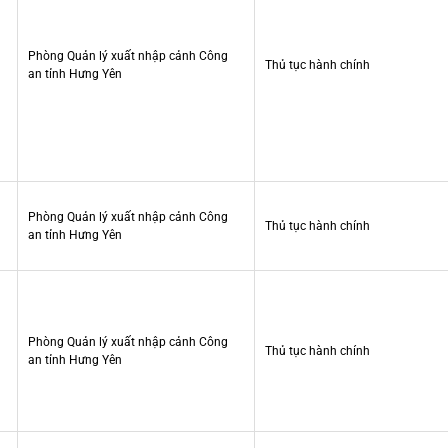
Phòng Quản lý xuất nhập cảnh Công
Thủ tục hành chính
an tỉnh Hưng Yên
Phòng Quản lý xuất nhập cảnh Công
Thủ tục hành chính
an tỉnh Hưng Yên
Phòng Quản lý xuất nhập cảnh Công
Thủ tục hành chính
an tỉnh Hưng Yên